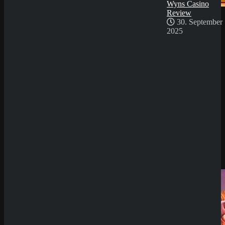
Wyns Casino
Review
Demo Spiel
30. September
2025
Demo Spiel