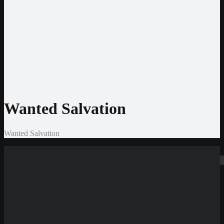
Jeton
CashtoCode
MiFinity
MuchBetter
Auszahlmethoden
Bank Überweisung
MasterCard
Visa
Skrill
Bitcoin
Wanted Salvation
Wanted Salvation
Suchen
Neue Casinos