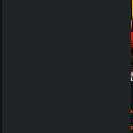
Erfahrung
en
November
2025
Wyns
Casino
Review
QuickWin
Casino
Review
Neueste
Kommenta
Alex
zu
Dazard
rami
zu
CryptoRus
Jens
zu
CryptoRush
200% bis