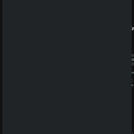
Prestige
SpinE
BESITZER:
JAHRES
Aurevia
10.000.0
IT
BESITZE
Group
GBL
LIZENZ:
Solution
Curacao
N.V.
LIZENZ:
Curacao