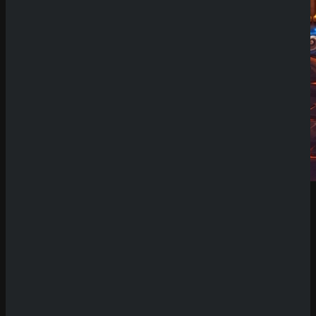
Demo Spiel
Willkommen auf unserer Plattform für Demo
Slots! Hier hast du die einzigartige Möglichkeit,
eine riesige Auswahl an Spielautomaten
kostenlos und ohne Risiko zu testen. Unsere
Seite bietet dir den Vorteil, die neuesten Slots
oft bis zu zwei Wochen vor ihrer offiziellen
Veröffentlichung in Online-Casinos