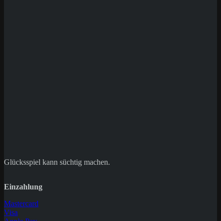
Save my name, email, and website in this
browser for the next time I comment.
Glücksspiel kann süchtig machen.
Einzahlung
Mastercard
Visa