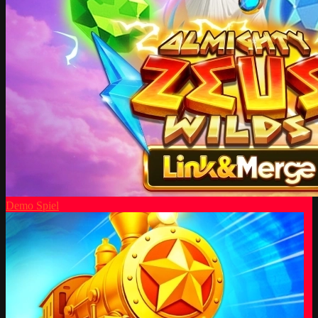
Demo Spiel