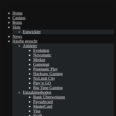
Home
Casinos
Bonis
Slots
Entwickler
News
Häufig gesucht
Anbieter
Evolution
Novomatic
Merkur
Gamomat
Pragmatic Play
Hacksaw Gaming
NoLimit City
Play’n GO
Big Time Gaming
Einzahlmethoden
Bank Überweisung
Paysafecard
MasterCard
Visa
Skrill