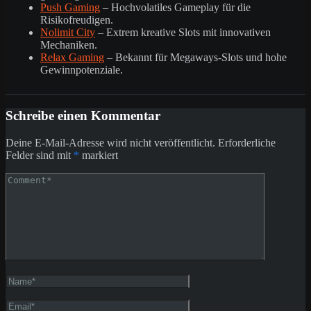
Push Gaming
– Hochvolatiles Gameplay für die
Risikofreudigen.
Nolimit City
– Extrem kreative Slots mit innovativen
Mechaniken.
Relax Gaming
– Bekannt für Megaways-Slots und hohe
Gewinnpotenziale.
Schreibe einen Kommentar
Deine E-Mail-Adresse wird nicht veröffentlicht.
Erforderliche
Felder sind mit
*
markiert