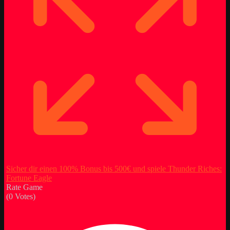
Sicher dir einen 100% Bonus bis 500€ und spiele Thunder Riches:
Fortune Eagle
Rate Game
(
0
Votes)