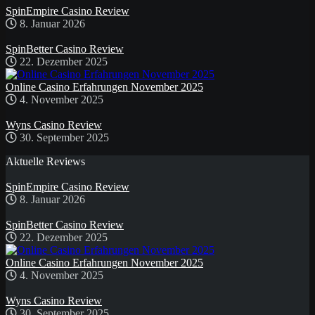
SpinEmpire Casino Review
8. Januar 2026
SpinBetter Casino Review
22. Dezember 2025
Online Casino Erfahrungen November 2025
4. November 2025
Wyns Casino Review
30. September 2025
Aktuelle Reviews
SpinEmpire Casino Review
8. Januar 2026
SpinBetter Casino Review
22. Dezember 2025
Online Casino Erfahrungen November 2025
4. November 2025
Wyns Casino Review
30. September 2025