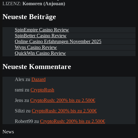
LIZENZ:
Komoren (Anjouan)
Neueste Beiträge
SpinEmpire Casino Review
SpinBetter Casino Review
Online Casino Erfahrungen November 2025
Wyns Casino Review
QuickWin Casino Review
Neueste Kommentare
Alex
zu
Dazard
rami
zu
CryptoRush
Jens
zu
CryptoRush: 200% bis zu 2.500€
Silizi
zu
CryptoRush: 200% bis zu 2.500€
Robert99
zu
CryptoRush: 200% bis zu 2.500€
News