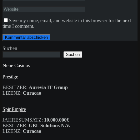
Save my name, email, and website in this browser for the next
time I comment.
Suchen
Suchen
Neue Casinos
Prestige
BESITZER:
Aurevia IT Group
LIZENZ:
Curacao
SpinEmpire
JAHRESUMSATZ:
10.000.000€
BESITZER:
GBL Solutions N.V.
LIZENZ:
Curacao