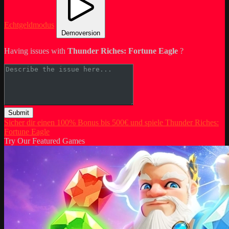
Echtgeldmodus
Demoversion
Having issues with
Thunder Riches: Fortune Eagle
?
Submit
Sicher dir einen 100% Bonus bis 500€ und spiele Thunder Riches:
Fortune Eagle
Try Our Featured Games