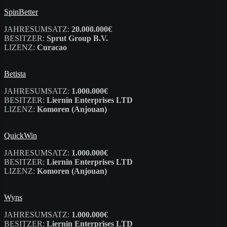
SpinBetter
JAHRESUMSATZ:
20.000.000€
BESITZER:
Sprut Group B.V.
LIZENZ:
Curacao
Betista
JAHRESUMSATZ:
1.000.000€
BESITZER:
Liernin Enterprises LTD
LIZENZ:
Komoren (Anjouan)
QuickWin
JAHRESUMSATZ:
1.000.000€
BESITZER:
Liernin Enterprises LTD
LIZENZ:
Komoren (Anjouan)
Wyns
JAHRESUMSATZ:
1.000.000€
BESITZER:
Liernin Enterprises LTD