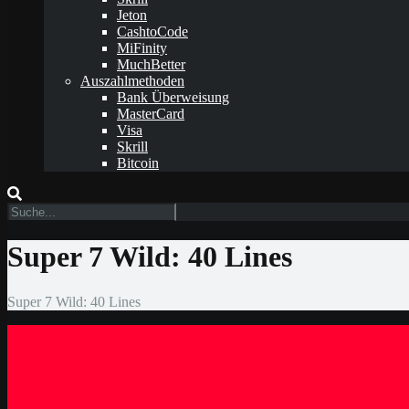
Jeton
CashtoCode
MiFinity
MuchBetter
Auszahlmethoden
Bank Überweisung
MasterCard
Visa
Skrill
Bitcoin
Super 7 Wild: 40 Lines
Super 7 Wild: 40 Lines