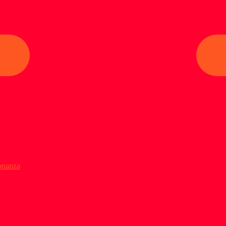
onanza