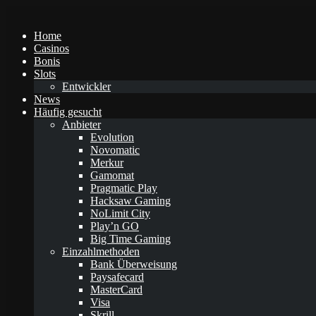
Home
Casinos
Bonis
Slots
Entwickler
News
Häufig gesucht
Anbieter
Evolution
Novomatic
Merkur
Gamomat
Pragmatic Play
Hacksaw Gaming
NoLimit City
Play’n GO
Big Time Gaming
Einzahlmethoden
Bank Überweisung
Paysafecard
MasterCard
Visa
Skrill