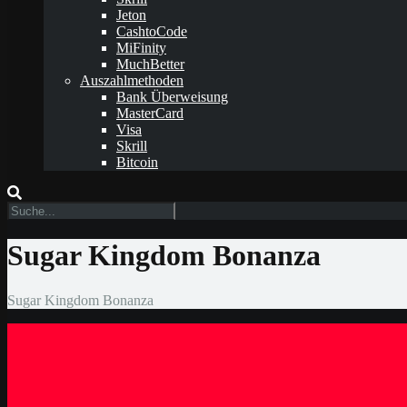
Jeton
CashtoCode
MiFinity
MuchBetter
Auszahlmethoden
Bank Überweisung
MasterCard
Visa
Skrill
Bitcoin
Sugar Kingdom Bonanza
Sugar Kingdom Bonanza