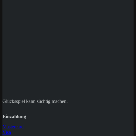
Save my name, email, and website in this
browser for the next time I comment.
Glücksspiel kann süchtig machen.
Einzahlung
Mastercard
Visa