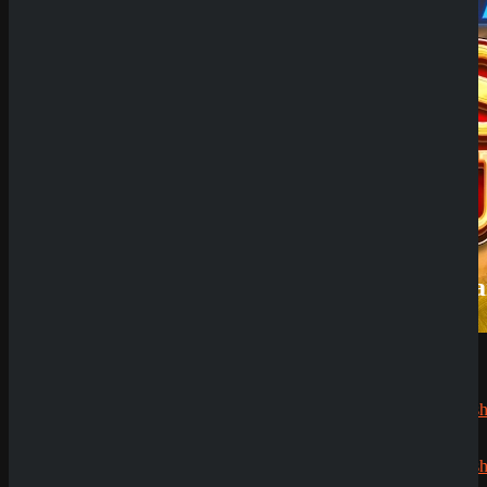
Erfahrung
en
November
2025
Wyns
Casino
Review
QuickWin
Casino
Review
Neueste
Kommenta
Alex
zu
Dazard
rami
zu
CryptoRus
Jens
zu
CryptoRush
200% bis