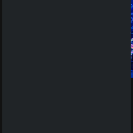
Demo Spiel
Willkommen auf unserer Plattform für Demo
Slots! Hier hast du die einzigartige Möglichkeit,
eine riesige Auswahl an Spielautomaten
kostenlos und ohne Risiko zu testen. Unsere
Seite bietet dir den Vorteil, die neuesten Slots
oft bis zu zwei Wochen vor ihrer offiziellen
Veröffentlichung in Online-Casinos