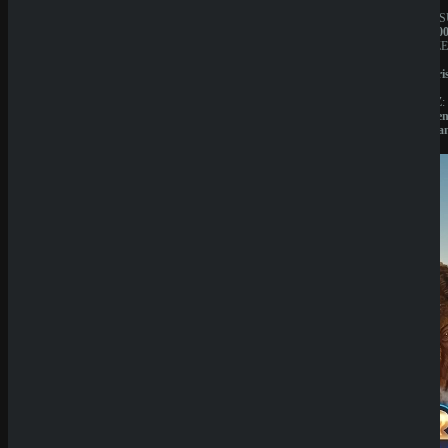
JAHRESUMSATZ:
JAHRES
1.000.000€
1.000.00
BESITZER:
BESITZE
Liernin
Liernin
Enterprises
Enterpri
LTD
LTD
LIZENZ:
LIZENZ:
Komoren
Komore
(Anjouan)
(Anjoua
Neueste
Beiträge
SpinEmpir
e Casino
Review
SpinBetter
Casino
Review
Online
Casino