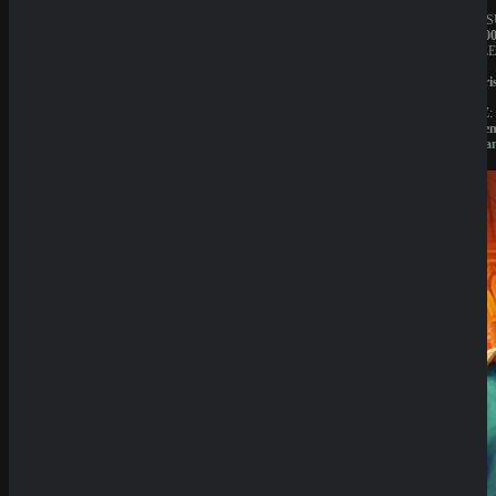
JAHRESUMSATZ:
JAHRES
1.000.000€
1.000.00
BESITZER:
BESITZE
Liernin
Liernin
Enterprises
Enterpri
LTD
LTD
LIZENZ:
LIZENZ:
Komoren
Komore
(Anjouan)
(Anjoua
Neueste
Beiträge
SpinEmpir
e Casino
Review
SpinBetter
Casino
Review
Online
Casino