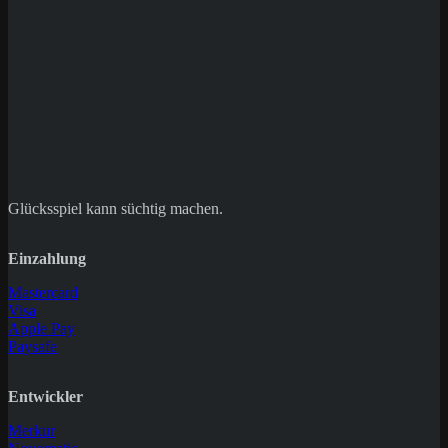
Save my name, email, and website in this
browser for the next time I comment.
Glücksspiel kann süchtig machen.
Einzahlung
Mastercard
Visa
Apple Pay
Paysafe
Entwickler
Merkur