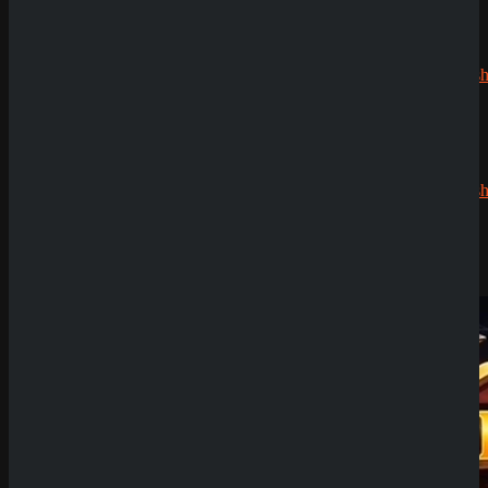
zu 2.500€
Echtgeldmodus
Silizi
zu
Demoversion
CryptoRush
200% bis
Having issues with
Ottoman Treasures
?
zu 2.500€
Robert99
zu
CryptoRush
200% bis
Submit
zu 2.500€
Sicher dir einen 100% Bonus bis 500€ und spiele
Ottoman Treasures
Try Our Featured Games
News
SpinEmpire Casino
Review
8. Januar 2026
SpinBetter Casino
Review
22. Dezember
2025