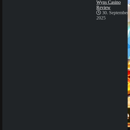
Wyns Casino
Review
30. September
2025