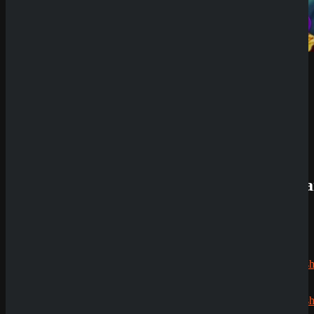
Erfahrung
en
November
2025
Wyns
Casino
Review
QuickWin
Casino
Review
Neueste
Kommenta
Alex
zu
Dazard
rami
zu
CryptoRus
Jens
zu
CryptoRush
200% bis