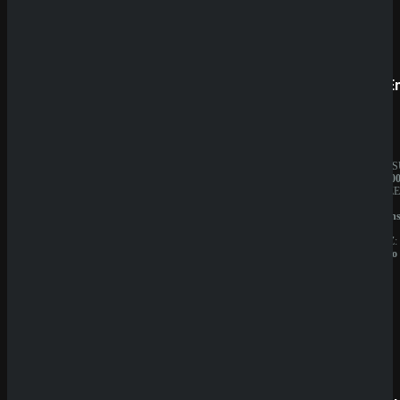
Prestige
SpinE
BESITZER:
JAHRES
Aurevia
10.000.0
IT
BESITZE
Group
GBL
LIZENZ:
Solution
Curacao
N.V.
LIZENZ:
Curacao