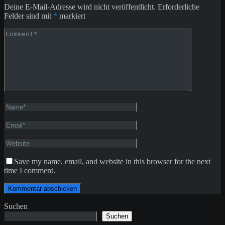
Deine E-Mail-Adresse wird nicht veröffentlicht.
Erforderliche
Felder sind mit
*
markiert
Save my name, email, and website in this browser for the next
time I comment.
Suchen
Suchen