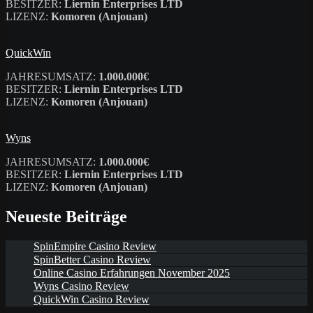
BESITZER:
Liernin Enterprises LTD
LIZENZ:
Komoren (Anjouan)
QuickWin
JAHRESUMSATZ:
1.000.000€
BESITZER:
Liernin Enterprises LTD
LIZENZ:
Komoren (Anjouan)
Wyns
JAHRESUMSATZ:
1.000.000€
BESITZER:
Liernin Enterprises LTD
LIZENZ:
Komoren (Anjouan)
Neueste Beiträge
SpinEmpire Casino Review
SpinBetter Casino Review
Online Casino Erfahrungen November 2025
Wyns Casino Review
QuickWin Casino Review