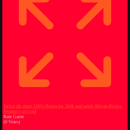
Sicher dir einen 100% Bonus bis 500€ und spiele Mayan Riches:
Prophecy of Gold
Rate Game
(
0
Votes)