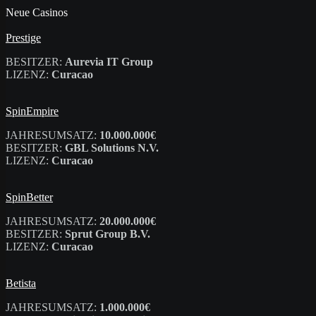
Neue Casinos
Prestige
BESITZER:
Aurevia IT Group
LIZENZ:
Curacao
SpinEmpire
JAHRESUMSATZ:
10.000.000€
BESITZER:
GBL Solutions N.V.
LIZENZ:
Curacao
SpinBetter
JAHRESUMSATZ:
20.000.000€
BESITZER:
Sprut Group B.V.
LIZENZ:
Curacao
Betista
JAHRESUMSATZ:
1.000.000€