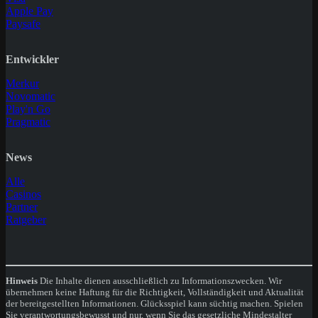
Apple Pay
Paysafe
Entwickler
Merkur
Novomatic
Play'n Go
Pragmatic
News
Alle
Casinos
Partner
Ratgeber
Hinweis
Die Inhalte dienen ausschließlich zu Informationszwecken. Wir
übernehmen keine Haftung für die Richtigkeit, Vollständigkeit und Aktualität
der bereitgestellten Informationen. Glücksspiel kann süchtig machen. Spielen
Sie verantwortungsbewusst und nur, wenn Sie das gesetzliche Mindestalter