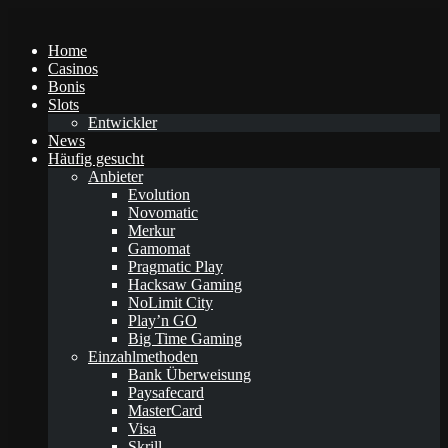
Home
Casinos
Bonis
Slots
Entwickler
News
Häufig gesucht
Anbieter
Evolution
Novomatic
Merkur
Gamomat
Pragmatic Play
Hacksaw Gaming
NoLimit City
Play’n GO
Big Time Gaming
Einzahlmethoden
Bank Überweisung
Paysafecard
MasterCard
Visa
Skrill