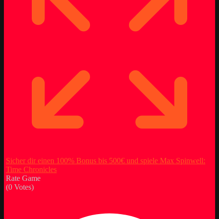
Sicher dir einen 100% Bonus bis 500€ und spiele Max Spinwell:
Time Chronicles
Rate Game
(
0
Votes)