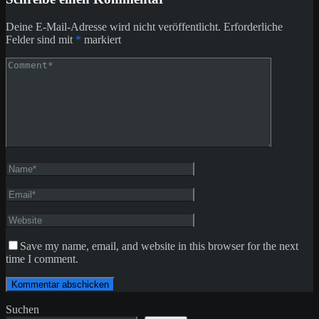
Deine E-Mail-Adresse wird nicht veröffentlicht.
Erforderliche
Felder sind mit
*
markiert
Save my name, email, and website in this browser for the next
time I comment.
Suchen