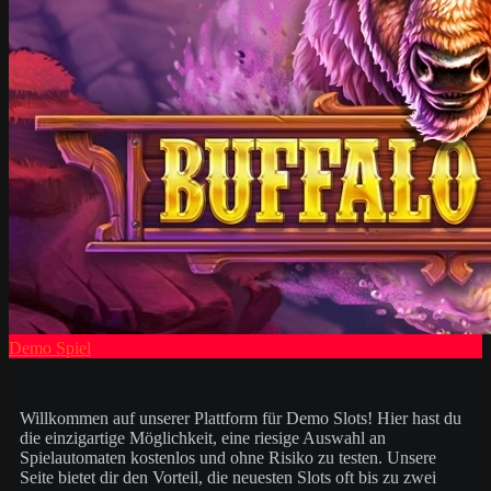
Demo Spiel
Willkommen auf unserer Plattform für Demo Slots! Hier hast du
die einzigartige Möglichkeit, eine riesige Auswahl an
Spielautomaten kostenlos und ohne Risiko zu testen. Unsere
Seite bietet dir den Vorteil, die neuesten Slots oft bis zu zwei