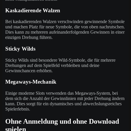
Kaskadierende Walzen
Bei kaskadierenden Walzen verschwinden gewinnende Symbole
und machen Platz für neue Symbole, die von oben nachrutschen.
Dies kann zu mehreren aufeinanderfolgenden Gewinnen in einer
einzigen Drehung führen.
Sticky Wilds
Sticky Wilds sind besondere Wild-Symbole, die für mehrere
Drehungen auf dem Spielfeld verbleiben und deine
Gewinnchancen erhöhen.
Megaways-Mechanik
Einige moderne Slots verwenden das Megaways-System, bei
dem sich die Anzahl der Gewinnlinien mit jeder Drehung ändern
kann. Dies sorgt für ein dynamisches und abwechslungsreiches
Spielerlebnis.
Ohne Anmeldung und ohne Download
spielen