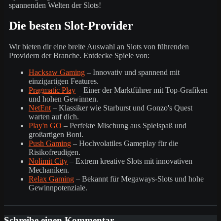
spannenden Welten der Slots!
Die besten Slot-Provider
Wir bieten dir eine breite Auswahl an Slots von führenden
Providern der Branche. Entdecke Spiele von:
Hacksaw Gaming
– Innovativ und spannend mit
einzigartigen Features.
Pragmatic Play
– Einer der Marktführer mit Top-Grafiken
und hohen Gewinnen.
NetEnt
– Klassiker wie Starburst und Gonzo's Quest
warten auf dich.
Play'n GO
– Perfekte Mischung aus Spielspaß und
großartigen Boni.
Push Gaming
– Hochvolatiles Gameplay für die
Risikofreudigen.
Nolimit City
– Extrem kreative Slots mit innovativen
Mechaniken.
Relax Gaming
– Bekannt für Megaways-Slots und hohe
Gewinnpotenziale.
Schreibe einen Kommentar