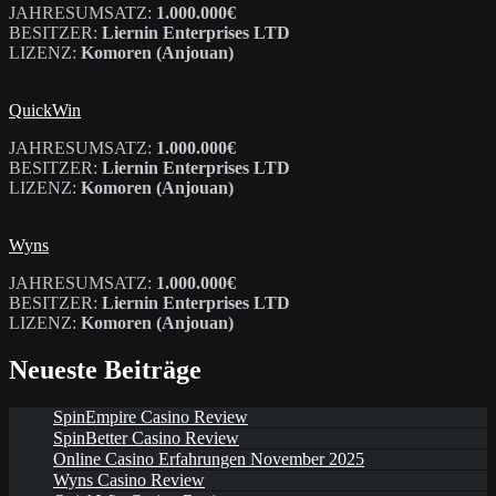
JAHRESUMSATZ:
1.000.000€
BESITZER:
Liernin Enterprises LTD
LIZENZ:
Komoren (Anjouan)
QuickWin
JAHRESUMSATZ:
1.000.000€
BESITZER:
Liernin Enterprises LTD
LIZENZ:
Komoren (Anjouan)
Wyns
JAHRESUMSATZ:
1.000.000€
BESITZER:
Liernin Enterprises LTD
LIZENZ:
Komoren (Anjouan)
Neueste Beiträge
SpinEmpire Casino Review
SpinBetter Casino Review
Online Casino Erfahrungen November 2025
Wyns Casino Review