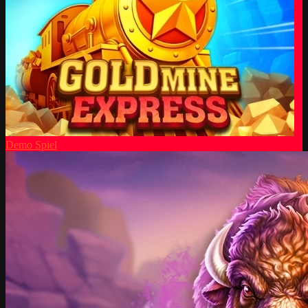
Demo Spiel