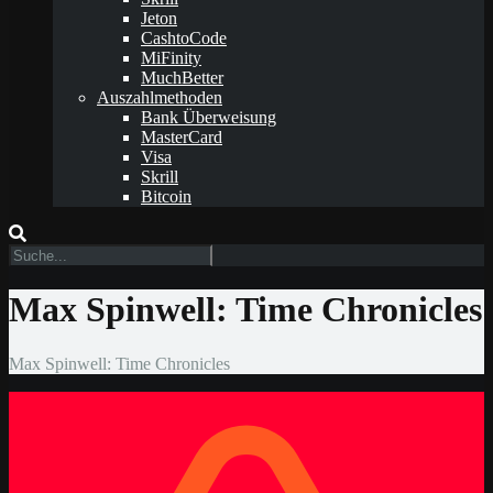
Jeton
CashtoCode
MiFinity
MuchBetter
Auszahlmethoden
Bank Überweisung
MasterCard
Visa
Skrill
Bitcoin
Max Spinwell: Time Chronicles
Max Spinwell: Time Chronicles