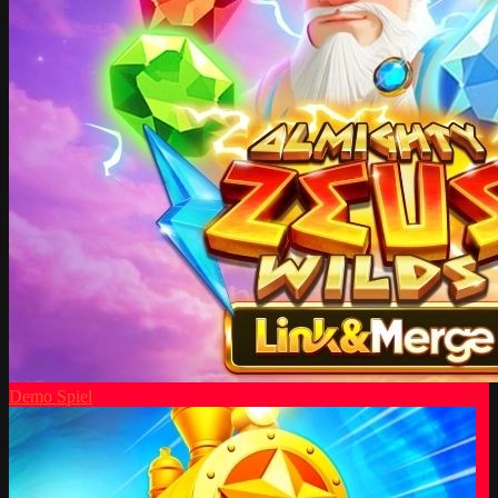
Demo Spiel