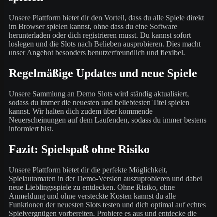
Unsere Plattform bietet dir den Vorteil, dass du alle Spiele direkt
im Browser spielen kannst, ohne dass du eine Software
herunterladen oder dich registrieren musst. Du kannst sofort
loslegen und die Slots nach Belieben ausprobieren. Dies macht
unser Angebot besonders benutzerfreundlich und flexibel.
Regelmäßige Updates und neue Spiele
Unsere Sammlung an Demo Slots wird ständig aktualisiert,
sodass du immer die neuesten und beliebtesten Titel spielen
kannst. Wir halten dich zudem über kommende
Neuerscheinungen auf dem Laufenden, sodass du immer bestens
informiert bist.
Fazit: Spielspaß ohne Risiko
Unsere Plattform bietet dir die perfekte Möglichkeit,
Spielautomaten in der Demo-Version auszuprobieren und dabei
neue Lieblingsspiele zu entdecken. Ohne Risiko, ohne
Anmeldung und ohne versteckte Kosten kannst du alle
Funktionen der neuesten Slots testen und dich optimal auf echtes
Spielvergnügen vorbereiten. Probiere es aus und entdecke die