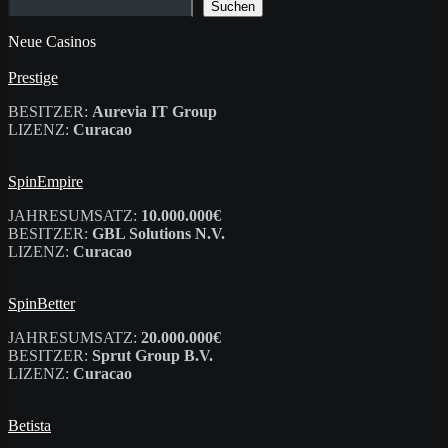
Suchen
Neue Casinos
Prestige
BESITZER:
Aurevia IT Group
LIZENZ:
Curacao
SpinEmpire
JAHRESUMSATZ:
10.000.000€
BESITZER:
GBL Solutions N.V.
LIZENZ:
Curacao
SpinBetter
JAHRESUMSATZ:
20.000.000€
BESITZER:
Sprut Group B.V.
LIZENZ:
Curacao
Betista