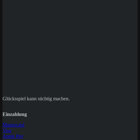
Save my name, email, and website in this
browser for the next time I comment.
Glücksspiel kann süchtig machen.
Einzahlung
Mastercard
Visa
Apple Pay