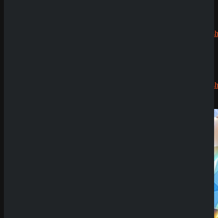
Demoversion
zu 2.500€
Having issues with
Kabuki 10K Ways
?
Silizi
zu
CryptoRush
200% bis
zu 2.500€
Robert99
zu
Submit
CryptoRush
Sicher dir einen 100% Bonus bis 500€ und spiele
200% bis
Kabuki 10K Ways
zu 2.500€
Try Our Featured Games
News
SpinEmpire Casino
Review
8. Januar 2026
SpinBetter Casino
Review
22. Dezember
2025