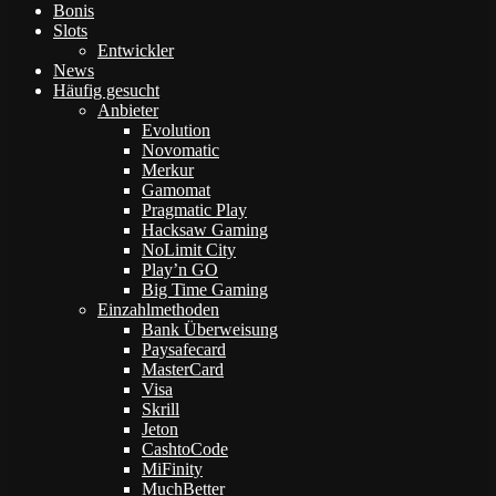
Bonis
Slots
Entwickler
News
Häufig gesucht
Anbieter
Evolution
Novomatic
Merkur
Gamomat
Pragmatic Play
Hacksaw Gaming
NoLimit City
Play’n GO
Big Time Gaming
Einzahlmethoden
Bank Überweisung
Paysafecard
MasterCard
Visa
Skrill
Jeton
CashtoCode
MiFinity
MuchBetter