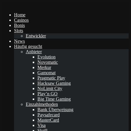
Home
Casinos
Bonis
Slots
Entwickler
News
Häufig gesucht
Anbieter
Evolution
Novomatic
Merkur
Gamomat
Pragmatic Play
Hacksaw Gaming
NoLimit City
Play’n GO
Big Time Gaming
Einzahlmethoden
Bank Überweisung
Paysafecard
MasterCard
Visa
Skrill