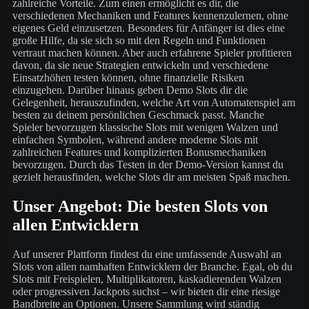
zahlreiche Vorteile. Zum einen ermöglicht es dir, die
verschiedenen Mechaniken und Features kennenzulernen, ohne
eigenes Geld einzusetzen. Besonders für Anfänger ist dies eine
große Hilfe, da sie sich so mit den Regeln und Funktionen
vertraut machen können. Aber auch erfahrene Spieler profitieren
davon, da sie neue Strategien entwickeln und verschiedene
Einsatzhöhen testen können, ohne finanzielle Risiken
einzugehen. Darüber hinaus geben Demo Slots dir die
Gelegenheit, herauszufinden, welche Art von Automatenspiel am
besten zu deinem persönlichen Geschmack passt. Manche
Spieler bevorzugen klassische Slots mit wenigen Walzen und
einfachen Symbolen, während andere moderne Slots mit
zahlreichen Features und komplizierten Bonusmechaniken
bevorzugen. Durch das Testen in der Demo-Version kannst du
gezielt herausfinden, welche Slots dir am meisten Spaß machen.
Unser Angebot: Die besten Slots von
allen Entwicklern
Auf unserer Plattform findest du eine umfassende Auswahl an
Slots von allen namhaften Entwicklern der Branche. Egal, ob du
Slots mit Freispielen, Multiplikatoren, kaskadierenden Walzen
oder progressiven Jackpots suchst – wir bieten dir eine riesige
Bandbreite an Optionen. Unsere Sammlung wird ständig