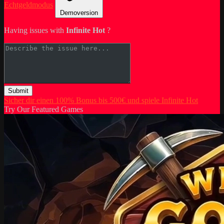
Echtgeldmodus
Demoversion
Having issues with
Infinite Hot
?
Submit
Sicher dir einen 100% Bonus bis 500€ und spiele Infinite Hot
Try Our Featured Games