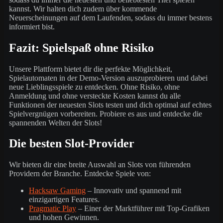
kannst. Wir halten dich zudem über kommende
Neuerscheinungen auf dem Laufenden, sodass du immer bestens
informiert bist.
Fazit: Spielspaß ohne Risiko
Unsere Plattform bietet dir die perfekte Möglichkeit,
Spielautomaten in der Demo-Version auszuprobieren und dabei
neue Lieblingsspiele zu entdecken. Ohne Risiko, ohne
Anmeldung und ohne versteckte Kosten kannst du alle
Funktionen der neuesten Slots testen und dich optimal auf echtes
Spielvergnügen vorbereiten. Probiere es aus und entdecke die
spannenden Welten der Slots!
Die besten Slot-Provider
Wir bieten dir eine breite Auswahl an Slots von führenden
Providern der Branche. Entdecke Spiele von:
Hacksaw Gaming
– Innovativ und spannend mit
einzigartigen Features.
Pragmatic Play
– Einer der Marktführer mit Top-Grafiken
und hohen Gewinnen.