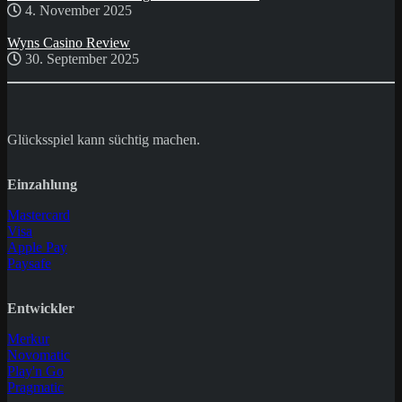
4. November 2025
Wyns Casino Review
30. September 2025
Glücksspiel kann süchtig machen.
Einzahlung
Mastercard
Visa
Apple Pay
Paysafe
Entwickler
Merkur
Novomatic
Play'n Go
Pragmatic