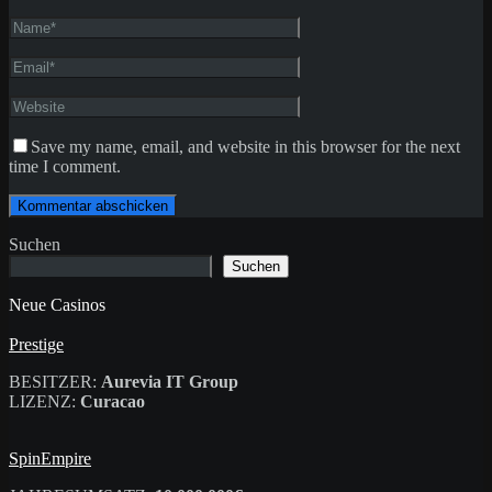
Save my name, email, and website in this browser for the next
time I comment.
Suchen
Suchen
Neue Casinos
Prestige
BESITZER:
Aurevia IT Group
LIZENZ:
Curacao
SpinEmpire