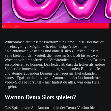
Demo Spiel
Willkommen auf unserer Plattform für Demo Slots! Hier hast du
die einzigartige Möglichkeit, eine riesige Auswahl an
Spielautomaten kostenlos und ohne Risiko zu testen. Unsere
Seite bietet dir den Vorteil, die neuesten Slots oft bis zu zwei
Wochen vor ihrer offiziellen Veröffentlichung in Online-Casinos
ausprobieren zu können. Das bedeutet, dass du früher als andere
Spieler die innovativen Funktionen, spannenden Bonusspiele
und atemberaubenden Designs der neuesten Titel erkunden
kannst. Egal, ob du klassische Automaten oder hochmoderne
Video-Slots bevorzugst – hier findest du alles, was dein Herz
begehrt.
Warum Demo Slots spielen?
Das Spielen von Spielautomaten in der Demo-Version bietet