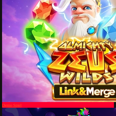
Demo Spiel