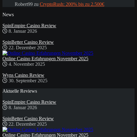
Robert99
zu
CryptoRush: 200% bis zu 2.500€
News
SpinEmpire Casino Review
8. Januar 2026
SpinBetter Casino Review
22. Dezember 2025
Online Casino Erfahrungen November 2025
4. November 2025
Wyns Casino Review
30. September 2025
Aktuelle Reviews
SpinEmpire Casino Review
8. Januar 2026
SpinBetter Casino Review
22. Dezember 2025
Online Casino Erfahrungen November 2025