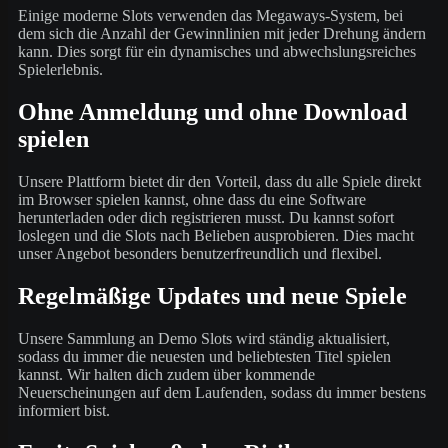
Einige moderne Slots verwenden das Megaways-System, bei
dem sich die Anzahl der Gewinnlinien mit jeder Drehung ändern
kann. Dies sorgt für ein dynamisches und abwechslungsreiches
Spielerlebnis.
Ohne Anmeldung und ohne Download
spielen
Unsere Plattform bietet dir den Vorteil, dass du alle Spiele direkt
im Browser spielen kannst, ohne dass du eine Software
herunterladen oder dich registrieren musst. Du kannst sofort
loslegen und die Slots nach Belieben ausprobieren. Dies macht
unser Angebot besonders benutzerfreundlich und flexibel.
Regelmäßige Updates und neue Spiele
Unsere Sammlung an Demo Slots wird ständig aktualisiert,
sodass du immer die neuesten und beliebtesten Titel spielen
kannst. Wir halten dich zudem über kommende
Neuerscheinungen auf dem Laufenden, sodass du immer bestens
informiert bist.