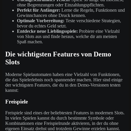
ohne Begrenzungen oder Einzahlungspflichten.
Perfekt für Anfänger:
Lerne die Regeln, Funktionen und
Gewinnchancen ohne Druck kennen.
Optimale Vorbereitung:
Teste verschiedene Strategien,
bevor du echtes Geld setzt.
Entdecke neue Lieblingsspiele:
Probiere eine Vielzahl
von Slots aus und finde heraus, welche dir am meisten
Spaß machen.
Die wichtigsten Features von Demo
Slots
Moderne Spielautomaten haben eine Vielzahl von Funktionen,
die das Spielerlebnis noch spannender machen. Hier sind einige
der wichtigsten Features, die du in den Demo-Versionen testen
kannst:
Freispiele
Freispiele sind eines der beliebtesten Features in modernen Slots.
In vielen Spielen kannst du durch bestimmte Symbole oder
Kombinationen eine Freispielrunde aktivieren, in der du ohne
eigenen Einsatz drehst und trotzdem Gewinne erzielen kannst.