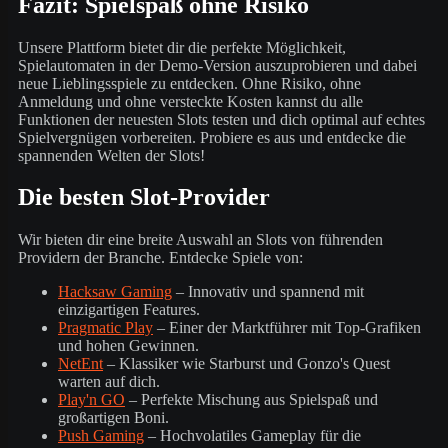
Fazit: Spielspaß ohne Risiko
Unsere Plattform bietet dir die perfekte Möglichkeit,
Spielautomaten in der Demo-Version auszuprobieren und dabei
neue Lieblingsspiele zu entdecken. Ohne Risiko, ohne
Anmeldung und ohne versteckte Kosten kannst du alle
Funktionen der neuesten Slots testen und dich optimal auf echtes
Spielvergnügen vorbereiten. Probiere es aus und entdecke die
spannenden Welten der Slots!
Die besten Slot-Provider
Wir bieten dir eine breite Auswahl an Slots von führenden
Providern der Branche. Entdecke Spiele von:
Hacksaw Gaming
– Innovativ und spannend mit
einzigartigen Features.
Pragmatic Play
– Einer der Marktführer mit Top-Grafiken
und hohen Gewinnen.
NetEnt
– Klassiker wie Starburst und Gonzo's Quest
warten auf dich.
Play'n GO
– Perfekte Mischung aus Spielspaß und
großartigen Boni.
Push Gaming
– Hochvolatiles Gameplay für die