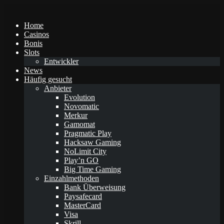
Home
Casinos
Bonis
Slots
Entwickler
News
Häufig gesucht
Anbieter
Evolution
Novomatic
Merkur
Gamomat
Pragmatic Play
Hacksaw Gaming
NoLimit City
Play’n GO
Big Time Gaming
Einzahlmethoden
Bank Überweisung
Paysafecard
MasterCard
Visa
Skrill