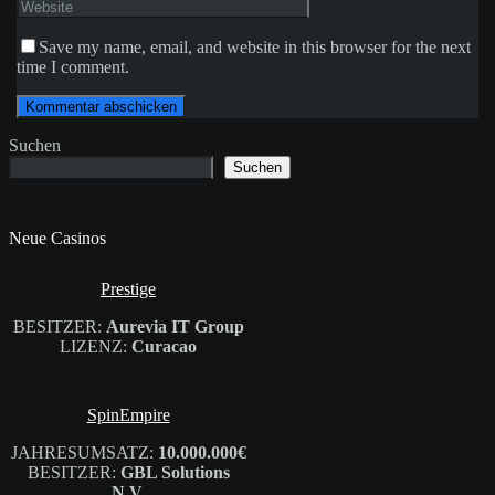
Save my name, email, and website in this browser for the next
time I comment.
Suchen
Suchen
Neue Casinos
Prestige
BESITZER:
Aurevia IT Group
LIZENZ:
Curacao
SpinEmpire
JAHRESUMSATZ:
10.000.000€
BESITZER:
GBL Solutions
N.V.