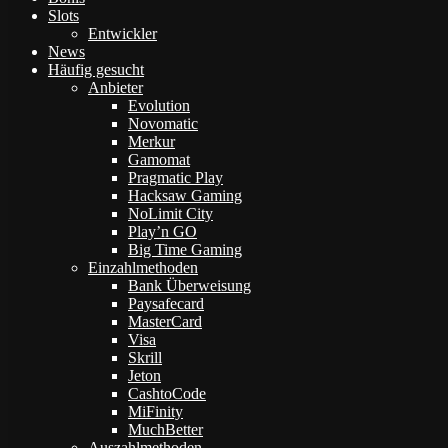
Slots
Entwickler
News
Häufig gesucht
Anbieter
Evolution
Novomatic
Merkur
Gamomat
Pragmatic Play
Hacksaw Gaming
NoLimit City
Play’n GO
Big Time Gaming
Einzahlmethoden
Bank Überweisung
Paysafecard
MasterCard
Visa
Skrill
Jeton
CashtoCode
MiFinity
MuchBetter
Auszahlmethoden