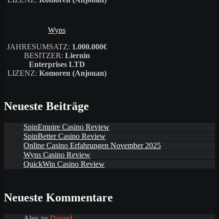
Wyns
JAHRESUMSATZ:
1.000.000€
BESITZER:
Liernin
Enterprises LTD
LIZENZ:
Komoren (Anjouan)
Neueste Beiträge
SpinEmpire Casino Review
SpinBetter Casino Review
Online Casino Erfahrungen November 2025
Wyns Casino Review
QuickWin Casino Review
Neueste Kommentare
Alex
zu
Dazard