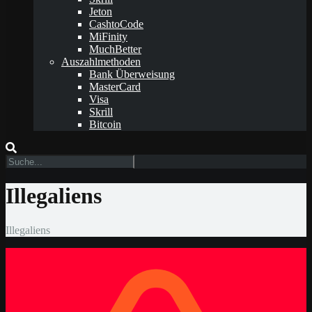
Jeton
CashtoCode
MiFinity
MuchBetter
Auszahlmethoden
Bank Überweisung
MasterCard
Visa
Skrill
Bitcoin
Illegaliens
Illegaliens