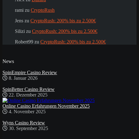
rami
zu
CryptoRush
Jens
zu
CryptoRush: 200% bis zu 2.500€
Silizi
zu
CryptoRush: 200% bis zu 2.500€
Robert99
zu
CryptoRush: 200% bis zu 2.500€
News
SpinEmpire Casino Review
8. Januar 2026
SpinBetter Casino Review
22. Dezember 2025
Online Casino Erfahrungen November 2025
4. November 2025
Wyns Casino Review
30. September 2025