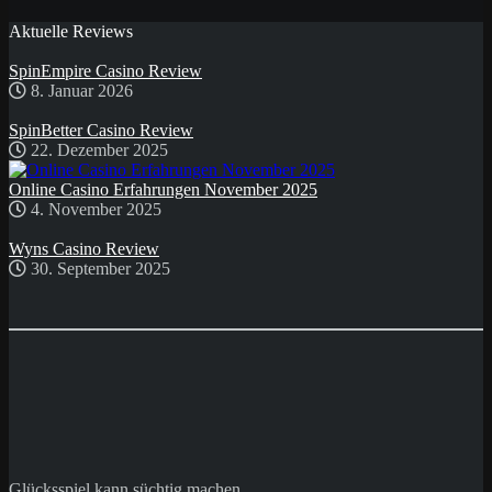
Aktuelle Reviews
SpinEmpire Casino Review
8. Januar 2026
SpinBetter Casino Review
22. Dezember 2025
Online Casino Erfahrungen November 2025
4. November 2025
Wyns Casino Review
30. September 2025
Glücksspiel kann süchtig machen.