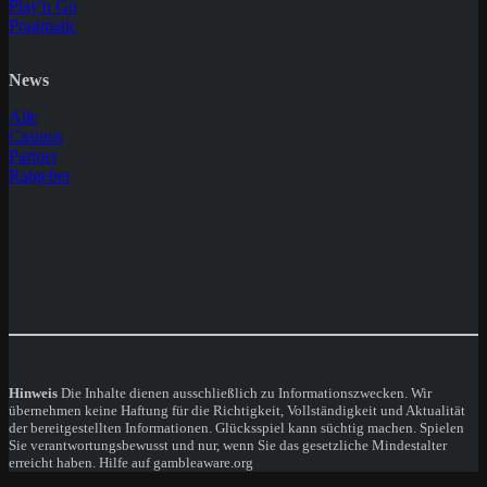
Play'n Go
Pragmatic
News
Alle
Casinos
Partner
Ratgeber
Hinweis
Die Inhalte dienen ausschließlich zu Informationszwecken. Wir
übernehmen keine Haftung für die Richtigkeit, Vollständigkeit und Aktualität
der bereitgestellten Informationen. Glücksspiel kann süchtig machen. Spielen
Sie verantwortungsbewusst und nur, wenn Sie das gesetzliche Mindestalter
erreicht haben. Hilfe auf gambleaware.org