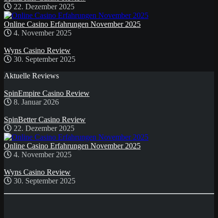
22. Dezember 2025
Online Casino Erfahrungen November 2025
4. November 2025
Wyns Casino Review
30. September 2025
Aktuelle Reviews
SpinEmpire Casino Review
8. Januar 2026
SpinBetter Casino Review
22. Dezember 2025
Online Casino Erfahrungen November 2025
4. November 2025
Wyns Casino Review
30. September 2025