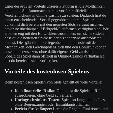
Einer der größten Vorteile unserer Plattform ist die Möglichkeit,
brandneue Spielautomaten bereits vor ihrer offiziellen
Veröffentlichung in Online-Casinos zu spielen. Dadurch hast du
einen entscheidenden Vorteil gegenüber anderen Spielern, denn
du kannst dich bereits mit den neuesten Slots vertraut machen,
bevor sie überhaupt auf Echtgeld-Plattformen verfügbar sind. Wir
arbeiten eng mit den Entwicklern zusammen, um sicherzustellen,
dass du die neuesten Spiele früher als anderswo ausprobieren
kannst. Dies gibt dir die Gelegenheit, dich intensiv mit den
Mechaniken, den Gewinnpotenzialen und den Bonusfunktionen
auseinanderzusetzen, ohne dafür eigenes Geld zu riskieren.
Sobald das Spiel dann offiziell in Online-Casinos verfügbar ist,
bist du bereits bestens vorbereitet.
Vorteile des kostenlosen Spielens
Beim kostenlosen Spielen von Slots genießt du viele Vorteile:
Kein finanzielles Risiko:
Du kannst die Spiele in Ruhe
ausprobieren, ohne Geld zu verlieren.
Uneingeschränktes Testen:
Spiele so lange du möchtest,
ohne Begrenzungen oder Einzahlungspflichten.
Perfekt für Anfänger:
Lerne die Regeln, Funktionen und