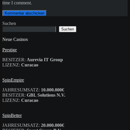
time I comment.
Suchen
Suchen
Neue Casinos
Prestige
BESITZER:
Aurevia IT Group
LIZENZ:
Curacao
SpinEmpire
JAHRESUMSATZ:
10.000.000€
BESITZER:
GBL Solutions N.V.
LIZENZ:
Curacao
SpinBetter
JAHRESUMSATZ:
20.000.000€