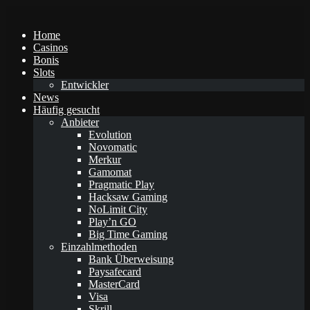
Home
Casinos
Bonis
Slots
Entwickler
News
Häufig gesucht
Anbieter
Evolution
Novomatic
Merkur
Gamomat
Pragmatic Play
Hacksaw Gaming
NoLimit City
Play’n GO
Big Time Gaming
Einzahlmethoden
Bank Überweisung
Paysafecard
MasterCard
Visa
Skrill