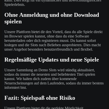
kann. Dies sorgt für ein dynamisches und abwechslungsreiches
Spielerlebnis.
Ohne Anmeldung und ohne Download
spielen
Unsere Plattform bietet dir den Vorteil, dass du alle Spiele direkt
im Browser spielen kannst, ohne dass du eine Software
herunterladen oder dich registrieren musst. Du kannst sofort
loslegen und die Slots nach Belieben ausprobieren. Dies macht
unser Angebot besonders benutzerfreundlich und flexibel.
Regelmäßige Updates und neue Spiele
Unsere Sammlung an Demo Slots wird ständig aktualisiert,
sodass du immer die neuesten und beliebtesten Titel spielen
kannst. Wir halten dich zudem über kommende
Neuerscheinungen auf dem Laufenden, sodass du immer bestens
informiert bist.
Fazit: Spielspaß ohne Risiko
Unsere Plattform bietet dir die perfekte Möglichkeit,