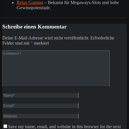
Relax Gaming
– Bekannt für Megaways-Slots und hohe
Gewinnpotenziale.
Schreibe einen Kommentar
Deine E-Mail-Adresse wird nicht veröffentlicht.
Erforderliche
Felder sind mit
*
markiert
Save my name, email, and website in this browser for the next