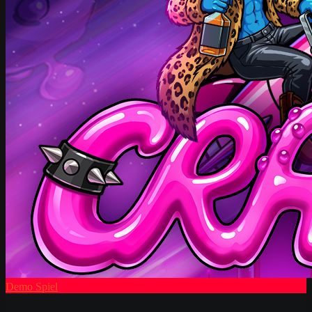
Demo Spiel