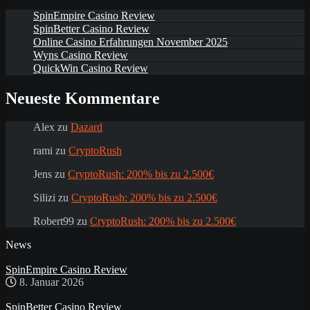
SpinEmpire Casino Review
SpinBetter Casino Review
Online Casino Erfahrungen November 2025
Wyns Casino Review
QuickWin Casino Review
Neueste Kommentare
Alex
zu
Dazard
rami
zu
CryptoRush
Jens
zu
CryptoRush: 200% bis zu 2.500€
Silizi
zu
CryptoRush: 200% bis zu 2.500€
Robert99
zu
CryptoRush: 200% bis zu 2.500€
News
SpinEmpire Casino Review
8. Januar 2026
SpinBetter Casino Review