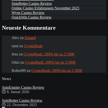
SpinBetter Casino Review
Online Casino Erfahrungen November 2025
Wyns Casino Review
QuickWin Casino Review
Neueste Kommentare
Alex
zu
Dazard
rami
zu
CryptoRush
Jens
zu
CryptoRush: 200% bis zu 2.500€
Silizi
zu
CryptoRush: 200% bis zu 2.500€
Robert99
zu
CryptoRush: 200% bis zu 2.500€
News
SpinEmpire Casino Review
8. Januar 2026
SpinBetter Casino Review
22. Dezember 2025