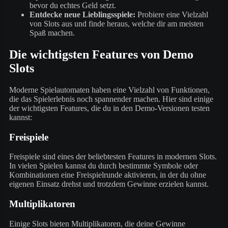
bevor du echtes Geld setzt.
Entdecke neue Lieblingsspiele:
Probiere eine Vielzahl
von Slots aus und finde heraus, welche dir am meisten
Spaß machen.
Die wichtigsten Features von Demo
Slots
Moderne Spielautomaten haben eine Vielzahl von Funktionen,
die das Spielerlebnis noch spannender machen. Hier sind einige
der wichtigsten Features, die du in den Demo-Versionen testen
kannst:
Freispiele
Freispiele sind eines der beliebtesten Features in modernen Slots.
In vielen Spielen kannst du durch bestimmte Symbole oder
Kombinationen eine Freispielrunde aktivieren, in der du ohne
eigenen Einsatz drehst und trotzdem Gewinne erzielen kannst.
Multiplikatoren
Einige Slots bieten Multiplikatoren, die deine Gewinne