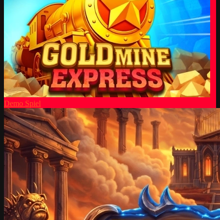
Demo Spiel