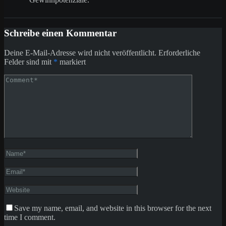
Schreibe einen Kommentar
Deine E-Mail-Adresse wird nicht veröffentlicht.
Erforderliche
Felder sind mit
*
markiert
Save my name, email, and website in this browser for the next
time I comment.