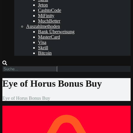
Jeton
CashtoCode
MiFinity
MuchBetter
Auszahlmethoden
Bank Überweisung
MasterCard
Visa
Skrill
Bitcoin
Eye of Horus Bonus Buy
Eye of Horus Bonus Buy