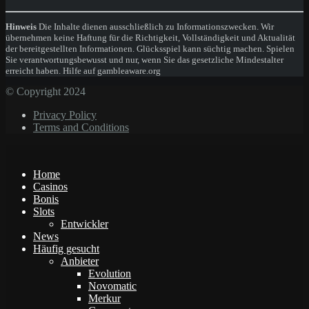
Hinweis
Die Inhalte dienen ausschließlich zu Informationszwecken. Wir
übernehmen keine Haftung für die Richtigkeit, Vollständigkeit und Aktualität
der bereitgestellten Informationen. Glücksspiel kann süchtig machen. Spielen
Sie verantwortungsbewusst und nur, wenn Sie das gesetzliche Mindestalter
erreicht haben. Hilfe auf gambleaware.org
© Copyright 2024
Privacy Policy
Terms and Conditions
Home
Casinos
Bonis
Slots
Entwickler
News
Häufig gesucht
Anbieter
Evolution
Novomatic
Merkur