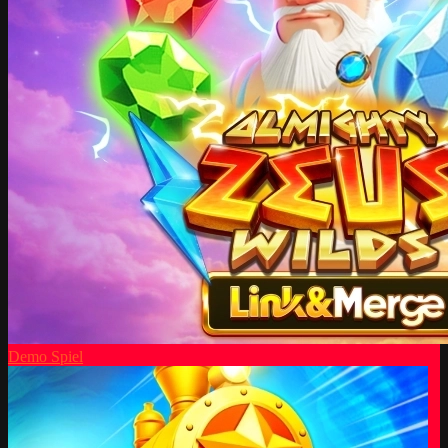
Demo Spiel