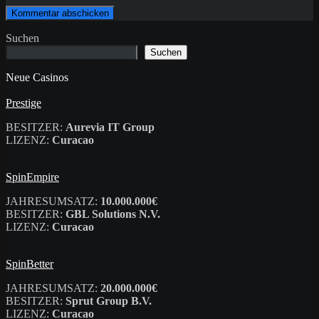
Suchen
Suchen
Neue Casinos
Prestige
BESITZER:
Aurevia IT Group
LIZENZ:
Curacao
SpinEmpire
JAHRESUMSATZ:
10.000.000€
BESITZER:
GBL Solutions N.V.
LIZENZ:
Curacao
SpinBetter
JAHRESUMSATZ:
20.000.000€
BESITZER:
Sprut Group B.V.
LIZENZ:
Curacao