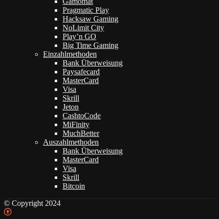
Gamomat
Pragmatic Play
Hacksaw Gaming
NoLimit City
Play’n GO
Big Time Gaming
Einzahlmethoden
Bank Überweisung
Paysafecard
MasterCard
Visa
Skrill
Jeton
CashtoCode
MiFinity
MuchBetter
Auszahlmethoden
Bank Überweisung
MasterCard
Visa
Skrill
Bitcoin
© Copyright 2024