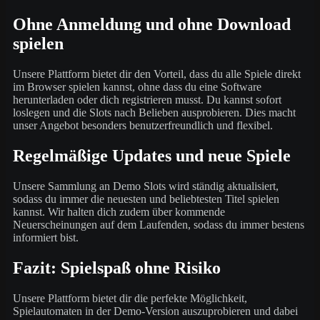
Ohne Anmeldung und ohne Download
spielen
Unsere Plattform bietet dir den Vorteil, dass du alle Spiele direkt
im Browser spielen kannst, ohne dass du eine Software
herunterladen oder dich registrieren musst. Du kannst sofort
loslegen und die Slots nach Belieben ausprobieren. Dies macht
unser Angebot besonders benutzerfreundlich und flexibel.
Regelmäßige Updates und neue Spiele
Unsere Sammlung an Demo Slots wird ständig aktualisiert,
sodass du immer die neuesten und beliebtesten Titel spielen
kannst. Wir halten dich zudem über kommende
Neuerscheinungen auf dem Laufenden, sodass du immer bestens
informiert bist.
Fazit: Spielspaß ohne Risiko
Unsere Plattform bietet dir die perfekte Möglichkeit,
Spielautomaten in der Demo-Version auszuprobieren und dabei