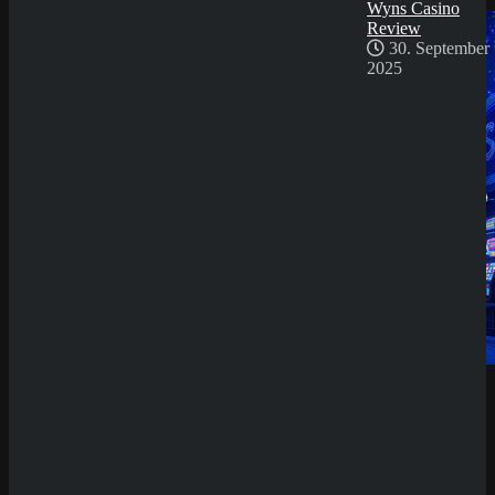
Demo Spiel
Wyns Casino
Review
30. September
2025
Demo Spiel
Willkommen auf unserer Plattform für Demo
Slots! Hier hast du die einzigartige Möglichkeit,
eine riesige Auswahl an Spielautomaten