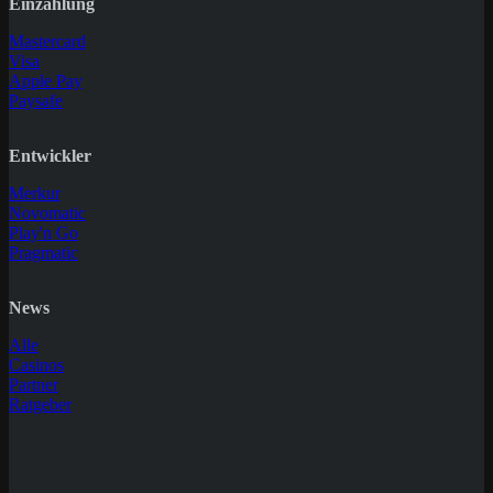
Einzahlung
Mastercard
Visa
Apple Pay
Paysafe
Entwickler
Merkur
Novomatic
Play'n Go
Pragmatic
News
Alle
Casinos
Partner
Ratgeber