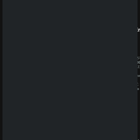
Prestige
SpinE
BESITZER:
JAHRES
Aurevia
10.000.0
IT
BESITZE
Group
GBL
LIZENZ:
Solution
Curacao
N.V.
LIZENZ:
Curacao