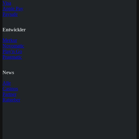
Visa
Apple Pay
Paysafe
Entwickler
Merkur
Novomatic
Play'n Go
Pragmatic
News
Alle
Casinos
Partner
Ratgeber