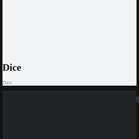
Jeton
CashtoCode
MiFinity
MuchBetter
Auszahlmethoden
Bank Überweisung
MasterCard
Visa
Skrill
Bitcoin
Dice
Dice
Suchen
Neue Casinos