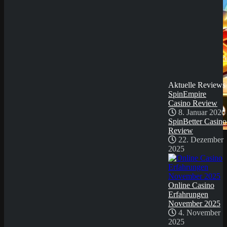
Online Casino
Erfahrungen
November 2025
4. November
2025
Wyns Casino Revie
30. September
2025
Aktuelle Reviews
SpinEmpire
Casino Review
8. Januar 2026
SpinBetter Casino
Review
Demo Spiel
22. Dezember
2025
Online Casino
Erfahrungen
November 2025
4. November
2025