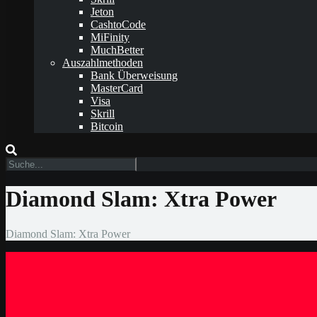
Jeton
CashtoCode
MiFinity
MuchBetter
Auszahlmethoden
Bank Überweisung
MasterCard
Visa
Skrill
Bitcoin
Diamond Slam: Xtra Power
Diamond Slam: Xtra Power