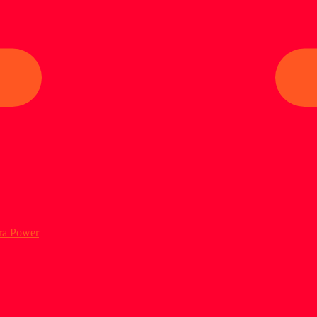
tra Power