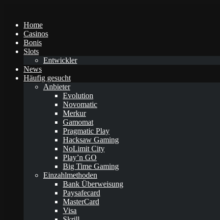
Home
Casinos
Bonis
Slots
Entwickler
News
Häufig gesucht
Anbieter
Evolution
Novomatic
Merkur
Gamomat
Pragmatic Play
Hacksaw Gaming
NoLimit City
Play’n GO
Big Time Gaming
Einzahlmethoden
Bank Überweisung
Paysafecard
MasterCard
Visa
Skrill