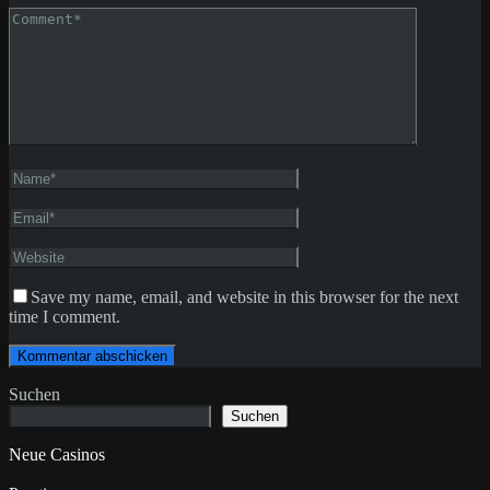
Save my name, email, and website in this browser for the next
time I comment.
Suchen
Suchen
Neue Casinos