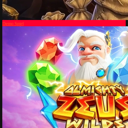
Demo Spiel