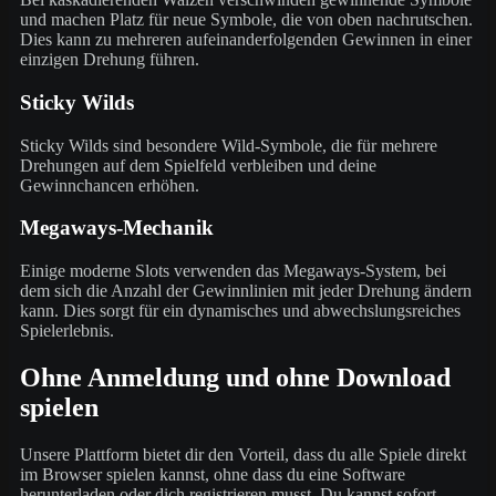
und machen Platz für neue Symbole, die von oben nachrutschen.
Dies kann zu mehreren aufeinanderfolgenden Gewinnen in einer
einzigen Drehung führen.
Sticky Wilds
Sticky Wilds sind besondere Wild-Symbole, die für mehrere
Drehungen auf dem Spielfeld verbleiben und deine
Gewinnchancen erhöhen.
Megaways-Mechanik
Einige moderne Slots verwenden das Megaways-System, bei
dem sich die Anzahl der Gewinnlinien mit jeder Drehung ändern
kann. Dies sorgt für ein dynamisches und abwechslungsreiches
Spielerlebnis.
Ohne Anmeldung und ohne Download
spielen
Unsere Plattform bietet dir den Vorteil, dass du alle Spiele direkt
im Browser spielen kannst, ohne dass du eine Software
herunterladen oder dich registrieren musst. Du kannst sofort