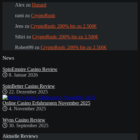
Alex
zu
Dazard
rami
zu
CryptoRush
Jens
zu
CryptoRush: 200% bis zu 2.500€
Silizi
zu
CryptoRush: 200% bis zu 2.500€
Robert99
zu
CryptoRush: 200% bis zu 2.500€
News
SpinEmpire Casino Review
8. Januar 2026
SpinBetter Casino Review
22. Dezember 2025
Online Casino Erfahrungen November 2025
4. November 2025
Wyns Casino Review
30. September 2025
Aktuelle Reviews