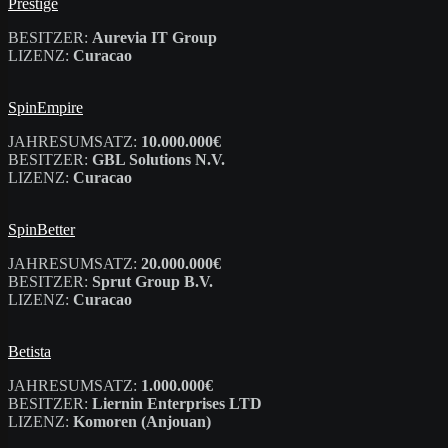
Prestige
BESITZER:
Aurevia IT Group
LIZENZ:
Curacao
SpinEmpire
JAHRESUMSATZ:
10.000.000€
BESITZER:
GBL Solutions N.V.
LIZENZ:
Curacao
SpinBetter
JAHRESUMSATZ:
20.000.000€
BESITZER:
Sprut Group B.V.
LIZENZ:
Curacao
Betista
JAHRESUMSATZ:
1.000.000€
BESITZER:
Liernin Enterprises LTD
LIZENZ:
Komoren (Anjouan)