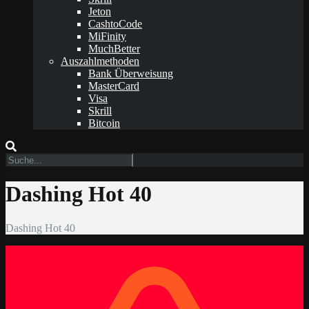
Jeton
CashtoCode
MiFinity
MuchBetter
Auszahlmethoden
Bank Überweisung
MasterCard
Visa
Skrill
Bitcoin
Dashing Hot 40
Dashing Hot 40