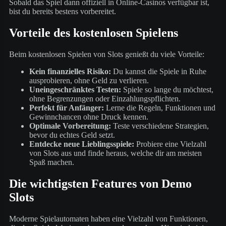
Sobald das Spiel dann offiziell in Online-Casinos verfügbar ist,
bist du bereits bestens vorbereitet.
Vorteile des kostenlosen Spielens
Beim kostenlosen Spielen von Slots genießt du viele Vorteile:
Kein finanzielles Risiko:
Du kannst die Spiele in Ruhe
ausprobieren, ohne Geld zu verlieren.
Uneingeschränktes Testen:
Spiele so lange du möchtest,
ohne Begrenzungen oder Einzahlungspflichten.
Perfekt für Anfänger:
Lerne die Regeln, Funktionen und
Gewinnchancen ohne Druck kennen.
Optimale Vorbereitung:
Teste verschiedene Strategien,
bevor du echtes Geld setzt.
Entdecke neue Lieblingsspiele:
Probiere eine Vielzahl
von Slots aus und finde heraus, welche dir am meisten
Spaß machen.
Die wichtigsten Features von Demo
Slots
Moderne Spielautomaten haben eine Vielzahl von Funktionen,