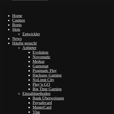
Home
Casinos
Bonis
Slots
Entwickler
News
Häufig gesucht
Anbieter
Evolution
Novomatic
Merkur
Gamomat
Pragmatic Play
Hacksaw Gaming
NoLimit City
Play’n GO
Big Time Gaming
Einzahlmethoden
Bank Überweisung
Paysafecard
MasterCard
Visa