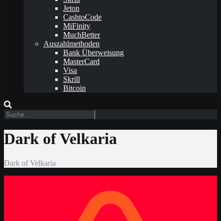
Jeton
CashtoCode
MiFinity
MuchBetter
Auszahlmethoden
Bank Überweisung
MasterCard
Visa
Skrill
Bitcoin
Dark of Velkaria
Dark of Velkaria