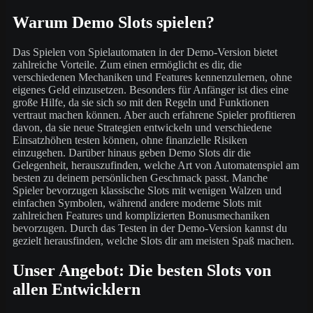
Warum Demo Slots spielen?
Das Spielen von Spielautomaten in der Demo-Version bietet
zahlreiche Vorteile. Zum einen ermöglicht es dir, die
verschiedenen Mechaniken und Features kennenzulernen, ohne
eigenes Geld einzusetzen. Besonders für Anfänger ist dies eine
große Hilfe, da sie sich so mit den Regeln und Funktionen
vertraut machen können. Aber auch erfahrene Spieler profitieren
davon, da sie neue Strategien entwickeln und verschiedene
Einsatzhöhen testen können, ohne finanzielle Risiken
einzugehen. Darüber hinaus geben Demo Slots dir die
Gelegenheit, herauszufinden, welche Art von Automatenspiel am
besten zu deinem persönlichen Geschmack passt. Manche
Spieler bevorzugen klassische Slots mit wenigen Walzen und
einfachen Symbolen, während andere moderne Slots mit
zahlreichen Features und komplizierten Bonusmechaniken
bevorzugen. Durch das Testen in der Demo-Version kannst du
gezielt herausfinden, welche Slots dir am meisten Spaß machen.
Unser Angebot: Die besten Slots von
allen Entwicklern