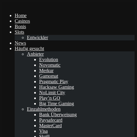
Home
Casinos
Bonis
Slots
Entwickler
News
Häufig gesucht
Anbieter
Evolution
Novomatic
Merkur
Gamomat
Pragmatic Play
Hacksaw Gaming
NoLimit City
Play’n GO
Big Time Gaming
Einzahlmethoden
Bank Überweisung
Paysafecard
MasterCard
Visa
Skrill