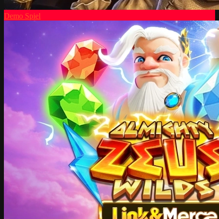
Demo Spiel