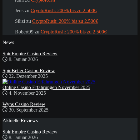
Jens
zu
CryptoRush: 200% bis zu 2.500€
Silizi
zu
CryptoRush: 200% bis zu 2.500€
Robert99
zu
CryptoRush: 200% bis zu 2.500€
News
SpinEmpire Casino Review
8. Januar 2026
SpinBetter Casino Review
22. Dezember 2025
Online Casino Erfahrungen November 2025
4. November 2025
Wyns Casino Review
30. September 2025
Aktuelle Reviews
SpinEmpire Casino Review
8. Januar 2026