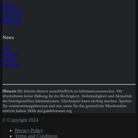
Merkur
Novomatic
Play'n Go
Pragmatic
News
Alle
Casinos
Partner
Ratgeber
Hinweis
Die Inhalte dienen ausschließlich zu Informationszwecken. Wir
übernehmen keine Haftung für die Richtigkeit, Vollständigkeit und Aktualität
der bereitgestellten Informationen. Glücksspiel kann süchtig machen. Spielen
Sie verantwortungsbewusst und nur, wenn Sie das gesetzliche Mindestalter
erreicht haben. Hilfe auf gambleaware.org
© Copyright 2024
Privacy Policy
Terms and Conditions