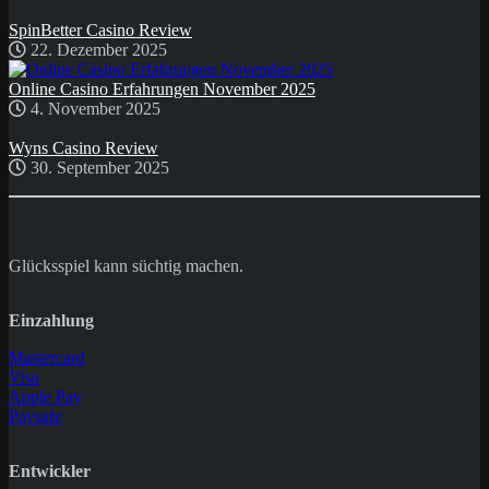
SpinBetter Casino Review
22. Dezember 2025
Online Casino Erfahrungen November 2025
4. November 2025
Wyns Casino Review
30. September 2025
Glücksspiel kann süchtig machen.
Einzahlung
Mastercard
Visa
Apple Pay
Paysafe
Entwickler