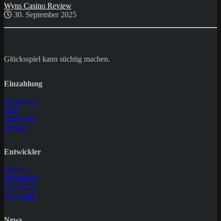
Wyns Casino Review
30. September 2025
Glücksspiel kann süchtig machen.
Einzahlung
Mastercard
Visa
Apple Pay
Paysafe
Entwickler
Merkur
Novomatic
Play'n Go
Pragmatic
News