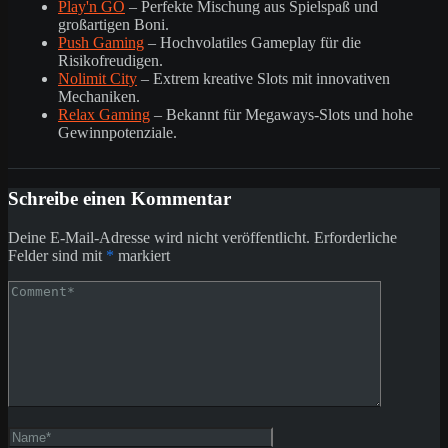
Play'n GO
– Perfekte Mischung aus Spielspaß und
großartigen Boni.
Push Gaming
– Hochvolatiles Gameplay für die
Risikofreudigen.
Nolimit City
– Extrem kreative Slots mit innovativen
Mechaniken.
Relax Gaming
– Bekannt für Megaways-Slots und hohe
Gewinnpotenziale.
Schreibe einen Kommentar
Deine E-Mail-Adresse wird nicht veröffentlicht.
Erforderliche
Felder sind mit
*
markiert