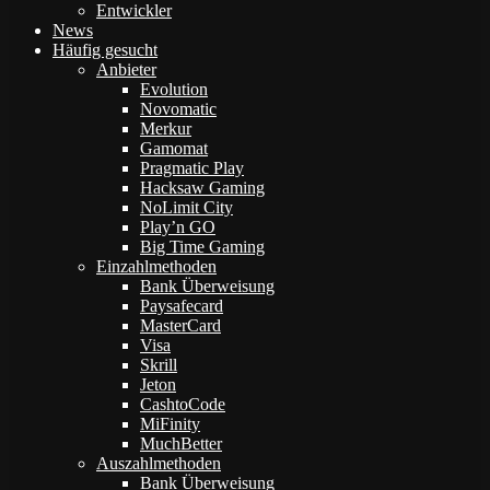
Entwickler
News
Häufig gesucht
Anbieter
Evolution
Novomatic
Merkur
Gamomat
Pragmatic Play
Hacksaw Gaming
NoLimit City
Play’n GO
Big Time Gaming
Einzahlmethoden
Bank Überweisung
Paysafecard
MasterCard
Visa
Skrill
Jeton
CashtoCode
MiFinity
MuchBetter
Auszahlmethoden
Bank Überweisung