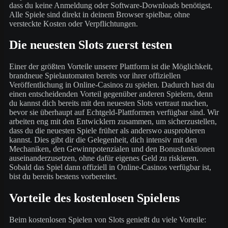
dass du keine Anmeldung oder Software-Downloads benötigst.
Alle Spiele sind direkt in deinem Browser spielbar, ohne
versteckte Kosten oder Verpflichtungen.
Die neuesten Slots zuerst testen
Einer der größten Vorteile unserer Plattform ist die Möglichkeit,
brandneue Spielautomaten bereits vor ihrer offiziellen
Veröffentlichung in Online-Casinos zu spielen. Dadurch hast du
einen entscheidenden Vorteil gegenüber anderen Spielern, denn
du kannst dich bereits mit den neuesten Slots vertraut machen,
bevor sie überhaupt auf Echtgeld-Plattformen verfügbar sind. Wir
arbeiten eng mit den Entwicklern zusammen, um sicherzustellen,
dass du die neuesten Spiele früher als anderswo ausprobieren
kannst. Dies gibt dir die Gelegenheit, dich intensiv mit den
Mechaniken, den Gewinnpotenzialen und den Bonusfunktionen
auseinanderzusetzen, ohne dafür eigenes Geld zu riskieren.
Sobald das Spiel dann offiziell in Online-Casinos verfügbar ist,
bist du bereits bestens vorbereitet.
Vorteile des kostenlosen Spielens
Beim kostenlosen Spielen von Slots genießt du viele Vorteile: