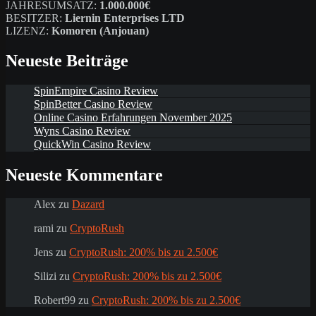
JAHRESUMSATZ:
1.000.000€
BESITZER:
Liernin Enterprises LTD
LIZENZ:
Komoren (Anjouan)
Neueste Beiträge
SpinEmpire Casino Review
SpinBetter Casino Review
Online Casino Erfahrungen November 2025
Wyns Casino Review
QuickWin Casino Review
Neueste Kommentare
Alex
zu
Dazard
rami
zu
CryptoRush
Jens
zu
CryptoRush: 200% bis zu 2.500€
Silizi
zu
CryptoRush: 200% bis zu 2.500€
Robert99
zu
CryptoRush: 200% bis zu 2.500€