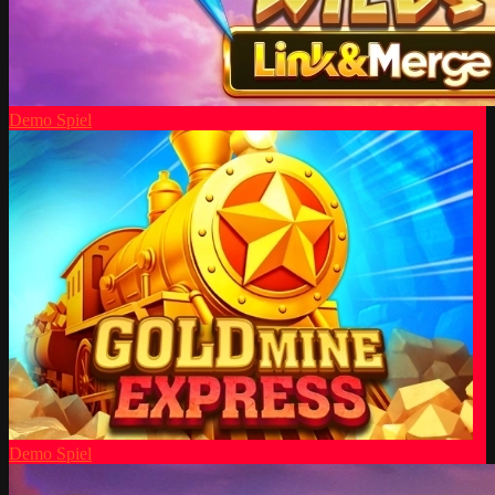
Demo Spiel
Demo Spiel