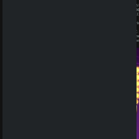
JAHRESUMSATZ:
JAHRES
1.000.000€
1.000.00
BESITZER:
BESITZE
Liernin
Liernin
Enterprises
Enterpri
LTD
LTD
LIZENZ:
LIZENZ:
Komoren
Komore
(Anjouan)
(Anjoua
Neueste
Beiträge
SpinEmpir
e Casino
Review
SpinBetter
Casino
Review
Online
Casino