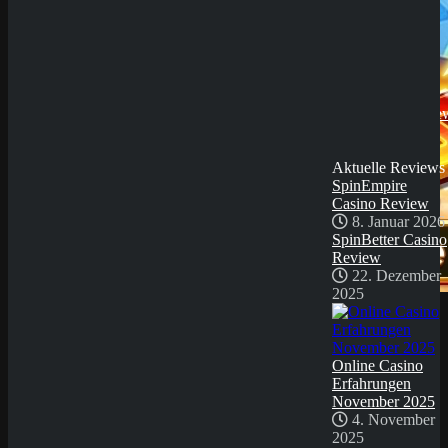
Online Casino
Erfahrungen
November 2025
4. November
2025
Wyns Casino Revie
30. September
2025
Aktuelle Reviews
SpinEmpire
Casino Review
8. Januar 2026
SpinBetter Casino
Review
22. Dezember
2025
Demo Spiel
Online Casino
Erfahrungen
November 2025
4. November
2025