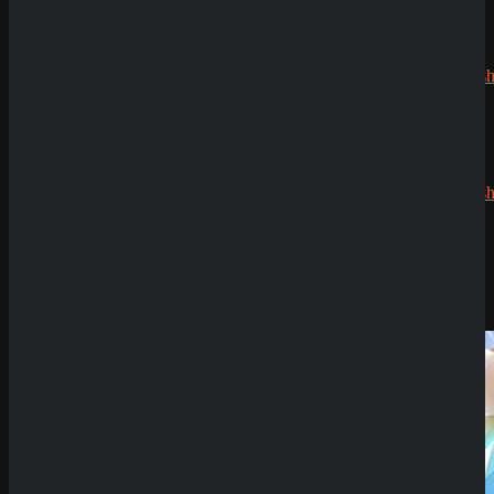
zu 2.500€
Silizi
zu
Echtgeldmodus
CryptoRush
Demoversion
200% bis
zu 2.500€
Having issues with
Chaos Coins
?
Robert99
zu
CryptoRush
200% bis
zu 2.500€
Submit
Sicher dir einen 100% Bonus bis 500€ und spiele
Chaos Coins
News
Try Our Featured Games
SpinEmpire Casino
Review
8. Januar 2026
SpinBetter Casino
Review
22. Dezember
2025