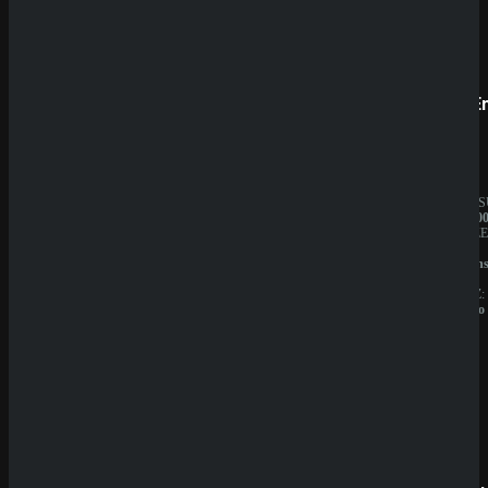
Prestige
SpinE
BESITZER:
JAHRES
Aurevia
10.000.0
IT
BESITZE
Group
GBL
LIZENZ:
Solution
Curacao
N.V.
LIZENZ:
Curacao