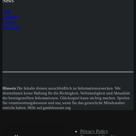
News
Alle
Casinos
Partner
Ratgeber
Hinweis
Die Inhalte dienen ausschließlich zu Informationszwecken. Wir
übernehmen keine Haftung für die Richtigkeit, Vollständigkeit und Aktualität
der bereitgestellten Informationen. Glücksspiel kann süchtig machen. Spielen
Sie verantwortungsbewusst und nur, wenn Sie das gesetzliche Mindestalter
erreicht haben. Hilfe auf gambleaware.org
© Copyright 2024
Privacy Policy