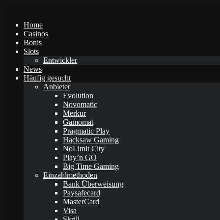
Home
Casinos
Bonis
Slots
Entwickler
News
Häufig gesucht
Anbieter
Evolution
Novomatic
Merkur
Gamomat
Pragmatic Play
Hacksaw Gaming
NoLimit City
Play’n GO
Big Time Gaming
Einzahlmethoden
Bank Überweisung
Paysafecard
MasterCard
Visa
Skrill