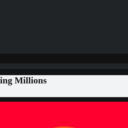
ing Millions