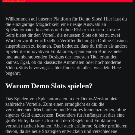
Willkommen auf unserer Plattform für Demo Slots! Hier hast du
die einzigartige Möglichkeit, eine riesige Auswahl an
Spielautomaten kostenlos und ohne Risiko zu testen. Unsere
Seite bietet dir den Vorteil, die neuesten Slots oft bis zu zwei
Wochen vor ihrer offiziellen Veröffentlichung in Online-Casinos
ausprobieren zu können. Das bedeutet, dass du früher als andere
Spieler die innovativen Funktionen, spannenden Bonusspiele
und atemberaubenden Designs der neuesten Titel erkunden
kannst. Egal, ob du klassische Automaten oder hochmoderne
Video-Slots bevorzugst – hier findest du alles, was dein Herz
begehrt.
Warum Demo Slots spielen?
Das Spielen von Spielautomaten in der Demo-Version bietet
zahlreiche Vorteile. Zum einen ermöglicht es dir, die
verschiedenen Mechaniken und Features kennenzulernen, ohne
eigenes Geld einzusetzen. Besonders für Anfänger ist dies eine
große Hilfe, da sie sich so mit den Regeln und Funktionen
vertraut machen können. Aber auch erfahrene Spieler profitieren
davon, da sie neue Strategien entwickeln und verschiedene