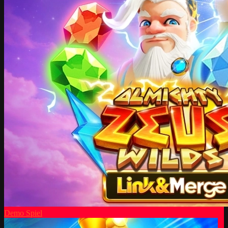
Demo Spiel