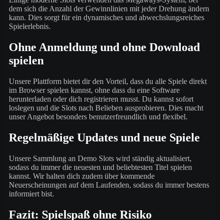
dem sich die Anzahl der Gewinnlinien mit jeder Drehung ändern
kann. Dies sorgt für ein dynamisches und abwechslungsreiches
Spielerlebnis.
Ohne Anmeldung und ohne Download
spielen
Unsere Plattform bietet dir den Vorteil, dass du alle Spiele direkt
im Browser spielen kannst, ohne dass du eine Software
herunterladen oder dich registrieren musst. Du kannst sofort
loslegen und die Slots nach Belieben ausprobieren. Dies macht
unser Angebot besonders benutzerfreundlich und flexibel.
Regelmäßige Updates und neue Spiele
Unsere Sammlung an Demo Slots wird ständig aktualisiert,
sodass du immer die neuesten und beliebtesten Titel spielen
kannst. Wir halten dich zudem über kommende
Neuerscheinungen auf dem Laufenden, sodass du immer bestens
informiert bist.
Fazit: Spielspaß ohne Risiko