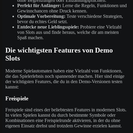
ohne Begrenzungen oder Einzahlungspflichten.
Perfekt für Anfänger:
Lerne die Regeln, Funktionen und
Gewinnchancen ohne Druck kennen.
Optimale Vorbereitung:
Teste verschiedene Strategien,
bevor du echtes Geld setzt.
Entdecke neue Lieblingsspiele:
Probiere eine Vielzahl
von Slots aus und finde heraus, welche dir am meisten
Spaß machen.
Die wichtigsten Features von Demo
Slots
Moderne Spielautomaten haben eine Vielzahl von Funktionen,
die das Spielerlebnis noch spannender machen. Hier sind einige
der wichtigsten Features, die du in den Demo-Versionen testen
kannst:
Freispiele
Freispiele sind eines der beliebtesten Features in modernen Slots.
In vielen Spielen kannst du durch bestimmte Symbole oder
Kombinationen eine Freispielrunde aktivieren, in der du ohne
eigenen Einsatz drehst und trotzdem Gewinne erzielen kannst.