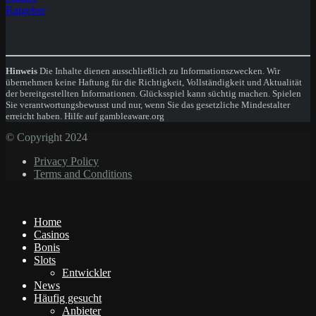
Ratgeber
Hinweis
Die Inhalte dienen ausschließlich zu Informationszwecken. Wir
übernehmen keine Haftung für die Richtigkeit, Vollständigkeit und Aktualität
der bereitgestellten Informationen. Glücksspiel kann süchtig machen. Spielen
Sie verantwortungsbewusst und nur, wenn Sie das gesetzliche Mindestalter
erreicht haben. Hilfe auf gambleaware.org
© Copyright 2024
Privacy Policy
Terms and Conditions
Home
Casinos
Bonis
Slots
Entwickler
News
Häufig gesucht
Anbieter