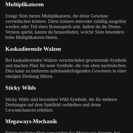
Multiplikatoren
Einige Slots bieten Multiplikatoren, die deine Gewinne
vervielfachen können. Diese können entweder zufällig ausgelöst
werden oder Teil eines Bonusspiels sein. Indem du die Demo-
Version spielst, kannst du herausfinden, welche Slots besonders
hohe Multiplikatoren bieten.
Kaskadierende Walzen
Bei kaskadierenden Walzen verschwinden gewinnende Symbole
und machen Platz für neue Symbole, die von oben nachrutschen.
Dies kann zu mehreren aufeinanderfolgenden Gewinnen in einer
einzigen Drehung führen.
Sticky Wilds
Sticky Wilds sind besondere Wild-Symbole, die für mehrere
Drehungen auf dem Spielfeld verbleiben und deine
Gewinnchancen erhöhen.
Megaways-Mechanik
Einige moderne Slots verwenden das Megaways-System, bei