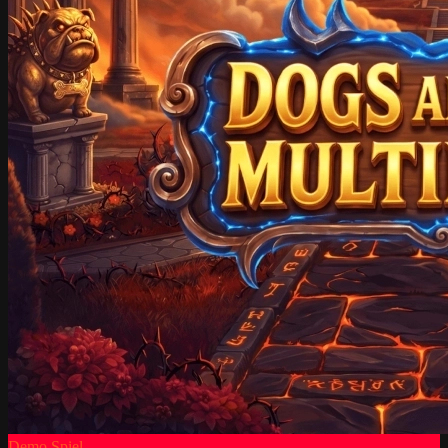
Demo Spiel