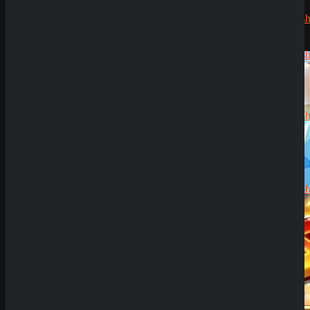
rami
zu
Submit
CryptoRus
Sicher dir einen 100% Bonus bis 500€ und spiele
40 Extra Crown Coin Boost
Jens
zu
Try Our Featured Games
CryptoRush
200% bis
zu 2.500€
Silizi
zu
CryptoRush
200% bis
zu 2.500€
Robert99
zu
CryptoRush
200% bis
zu 2.500€
News
SpinEmpire Casino
Review
8. Januar 2026
SpinBetter Casino
Review