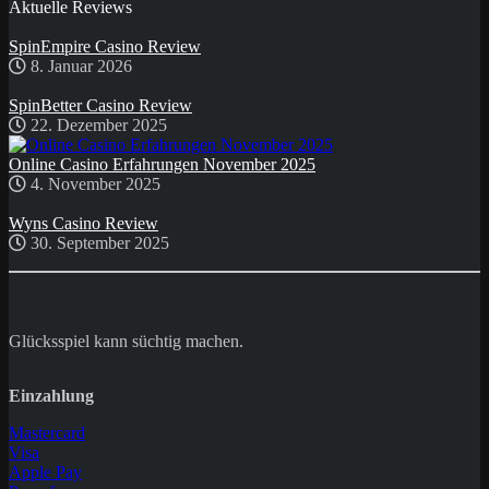
Aktuelle Reviews
SpinEmpire Casino Review
8. Januar 2026
SpinBetter Casino Review
22. Dezember 2025
Online Casino Erfahrungen November 2025
4. November 2025
Wyns Casino Review
30. September 2025
Glücksspiel kann süchtig machen.
Einzahlung
Mastercard
Visa
Apple Pay