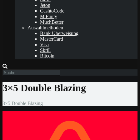
Jeton
CashtoCode
MiFinity
MuchBetter
Auszahlmethoden
Bank Überweisung
MasterCard
Visa
Skrill
Bitcoin
3×5 Double Blazing
3×5 Double Blazing