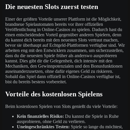
Die neuesten Slots zuerst testen
Einer der größten Vorteile unserer Plattform ist die Möglichkeit,
brandneue Spielautomaten bereits vor ihrer offiziellen
Veröffentlichung in Online-Casinos zu spielen. Dadurch hast du
einen entscheidenden Vorteil gegenüber anderen Spielern, denn
du kannst dich bereits mit den neuesten Slots vertraut machen,
bevor sie überhaupt auf Echtgeld-Plattformen verfügbar sind. Wir
arbeiten eng mit den Entwicklern zusammen, um sicherzustellen,
dass du die neuesten Spiele früher als anderswo ausprobieren
kannst. Dies gibt dir die Gelegenheit, dich intensiv mit den
Mechaniken, den Gewinnpotenzialen und den Bonusfunktionen
auseinanderzusetzen, ohne dafür eigenes Geld zu riskieren.
Sobald das Spiel dann offiziell in Online-Casinos verfügbar ist,
bist du bereits bestens vorbereitet.
Vorteile des kostenlosen Spielens
Beim kostenlosen Spielen von Slots genießt du viele Vorteile:
Kein finanzielles Risiko:
Du kannst die Spiele in Ruhe
ausprobieren, ohne Geld zu verlieren.
Uneingeschränktes Testen:
Spiele so lange du möchtest,