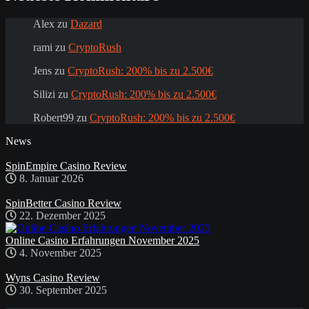
Alex
zu
Dazard
rami
zu
CryptoRush
Jens
zu
CryptoRush: 200% bis zu 2.500€
Silizi
zu
CryptoRush: 200% bis zu 2.500€
Robert99
zu
CryptoRush: 200% bis zu 2.500€
News
SpinEmpire Casino Review
8. Januar 2026
SpinBetter Casino Review
22. Dezember 2025
Online Casino Erfahrungen November 2025
4. November 2025
Wyns Casino Review
30. September 2025