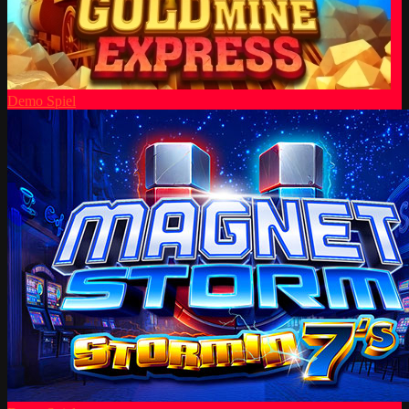
Demo Spiel