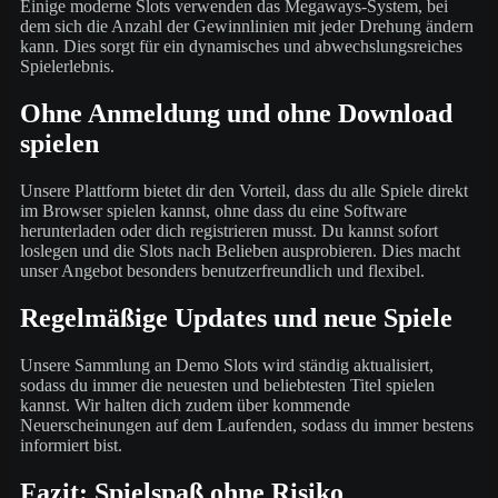
Einige moderne Slots verwenden das Megaways-System, bei
dem sich die Anzahl der Gewinnlinien mit jeder Drehung ändern
kann. Dies sorgt für ein dynamisches und abwechslungsreiches
Spielerlebnis.
Ohne Anmeldung und ohne Download
spielen
Unsere Plattform bietet dir den Vorteil, dass du alle Spiele direkt
im Browser spielen kannst, ohne dass du eine Software
herunterladen oder dich registrieren musst. Du kannst sofort
loslegen und die Slots nach Belieben ausprobieren. Dies macht
unser Angebot besonders benutzerfreundlich und flexibel.
Regelmäßige Updates und neue Spiele
Unsere Sammlung an Demo Slots wird ständig aktualisiert,
sodass du immer die neuesten und beliebtesten Titel spielen
kannst. Wir halten dich zudem über kommende
Neuerscheinungen auf dem Laufenden, sodass du immer bestens
informiert bist.
Fazit: Spielspaß ohne Risiko