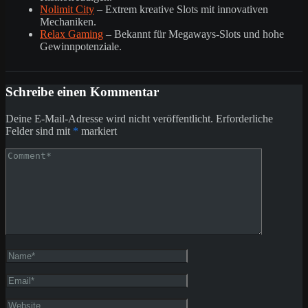
Nolimit City
– Extrem kreative Slots mit innovativen
Mechaniken.
Relax Gaming
– Bekannt für Megaways-Slots und hohe
Gewinnpotenziale.
Schreibe einen Kommentar
Deine E-Mail-Adresse wird nicht veröffentlicht.
Erforderliche
Felder sind mit
*
markiert