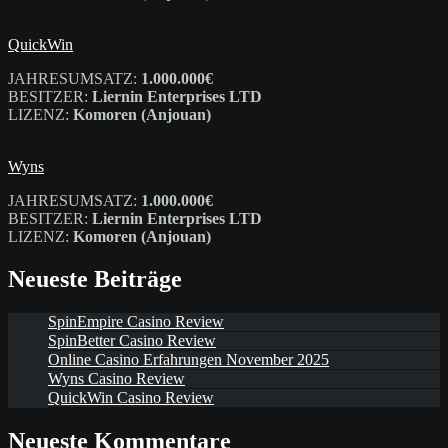
QuickWin
JAHRESUMSATZ:
1.000.000€
BESITZER:
Liernin Enterprises LTD
LIZENZ:
Komoren (Anjouan)
Wyns
JAHRESUMSATZ:
1.000.000€
BESITZER:
Liernin Enterprises LTD
LIZENZ:
Komoren (Anjouan)
Neueste Beiträge
SpinEmpire Casino Review
SpinBetter Casino Review
Online Casino Erfahrungen November 2025
Wyns Casino Review
QuickWin Casino Review
Neueste Kommentare