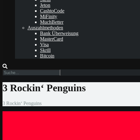
Jeton
CashtoCode
MiFinity
MuchBetter
Auszahlmethoden
Bank Überweisung
MasterCard
Visa
Skrill
Bitcoin
3 Rockin‘ Penguins
3 Rockin‘ Penguins