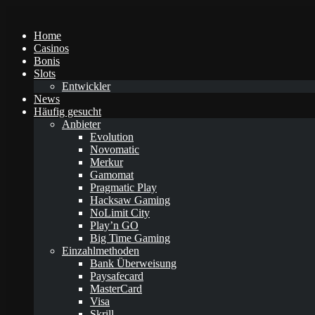
Home
Casinos
Bonis
Slots
Entwickler
News
Häufig gesucht
Anbieter
Evolution
Novomatic
Merkur
Gamomat
Pragmatic Play
Hacksaw Gaming
NoLimit City
Play’n GO
Big Time Gaming
Einzahlmethoden
Bank Überweisung
Paysafecard
MasterCard
Visa
Skrill