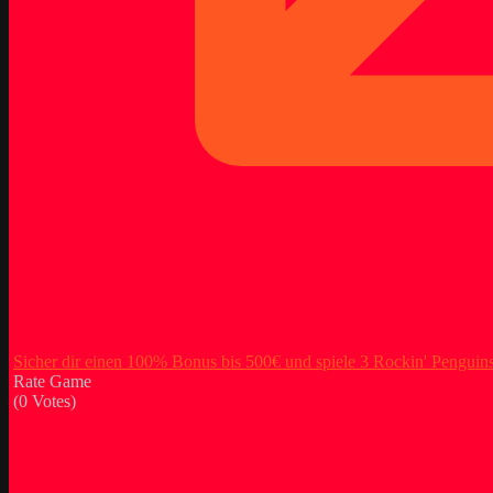
Sicher dir einen 100% Bonus bis 500€ und spiele 3 Rockin' Penguin
Rate Game
(
0
Votes)