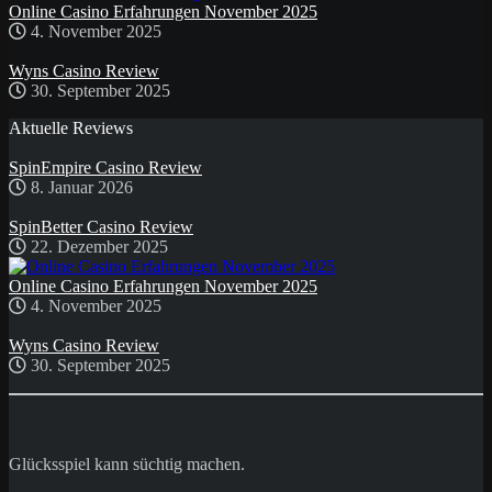
Online Casino Erfahrungen November 2025
4. November 2025
Wyns Casino Review
30. September 2025
Aktuelle Reviews
SpinEmpire Casino Review
8. Januar 2026
SpinBetter Casino Review
22. Dezember 2025
Online Casino Erfahrungen November 2025
4. November 2025
Wyns Casino Review
30. September 2025
Glücksspiel kann süchtig machen.