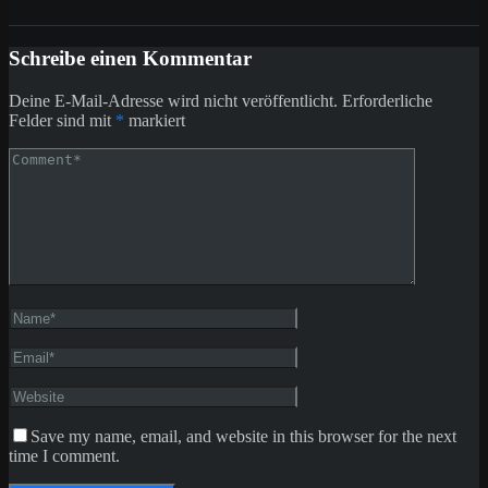
Schreibe einen Kommentar
Deine E-Mail-Adresse wird nicht veröffentlicht.
Erforderliche
Felder sind mit
*
markiert
Save my name, email, and website in this browser for the next
time I comment.