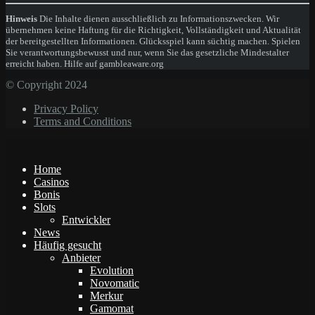
Hinweis
Die Inhalte dienen ausschließlich zu Informationszwecken. Wir
übernehmen keine Haftung für die Richtigkeit, Vollständigkeit und Aktualität
der bereitgestellten Informationen. Glücksspiel kann süchtig machen. Spielen
Sie verantwortungsbewusst und nur, wenn Sie das gesetzliche Mindestalter
erreicht haben. Hilfe auf gambleaware.org
© Copyright 2024
Privacy Policy
Terms and Conditions
Home
Casinos
Bonis
Slots
Entwickler
News
Häufig gesucht
Anbieter
Evolution
Novomatic
Merkur
Gamomat