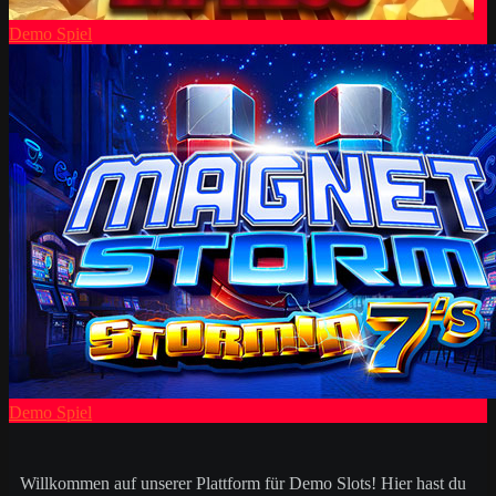
Demo Spiel
Demo Spiel
Willkommen auf unserer Plattform für Demo Slots! Hier hast du