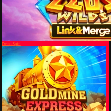
Demo Spiel