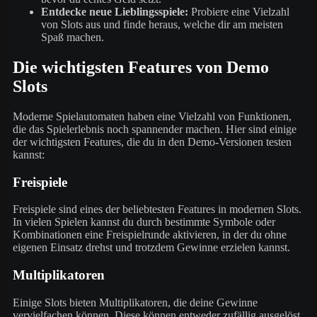
Entdecke neue Lieblingsspiele:
Probiere eine Vielzahl
von Slots aus und finde heraus, welche dir am meisten
Spaß machen.
Die wichtigsten Features von Demo
Slots
Moderne Spielautomaten haben eine Vielzahl von Funktionen,
die das Spielerlebnis noch spannender machen. Hier sind einige
der wichtigsten Features, die du in den Demo-Versionen testen
kannst:
Freispiele
Freispiele sind eines der beliebtesten Features in modernen Slots.
In vielen Spielen kannst du durch bestimmte Symbole oder
Kombinationen eine Freispielrunde aktivieren, in der du ohne
eigenen Einsatz drehst und trotzdem Gewinne erzielen kannst.
Multiplikatoren
Einige Slots bieten Multiplikatoren, die deine Gewinne
vervielfachen können. Diese können entweder zufällig ausgelöst