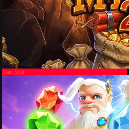
Demo Spiel