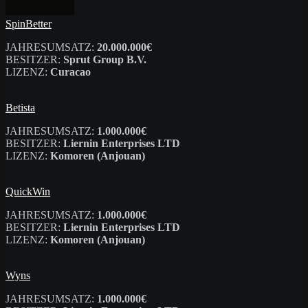
SpinBetter
JAHRESUMSATZ:
20.000.000€
BESITZER:
Sprut Group B.V.
LIZENZ:
Curacao
Betista
JAHRESUMSATZ:
1.000.000€
BESITZER:
Liernin Enterprises LTD
LIZENZ:
Komoren (Anjouan)
QuickWin
JAHRESUMSATZ:
1.000.000€
BESITZER:
Liernin Enterprises LTD
LIZENZ:
Komoren (Anjouan)
Wyns
JAHRESUMSATZ:
1.000.000€