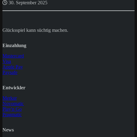
30. September 2025
Glücksspiel kann süchtig machen.
Einzahlung
Mastercard
Visa
Apple Pay
Paysafe
Entwickler
Merkur
Novomatic
Play'n Go
Pragmatic
News