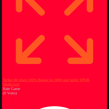
Sicher dir einen 100% Bonus bis 500€ und spiele SPQR
Multicrush
Rate Game
(
0
Votes)