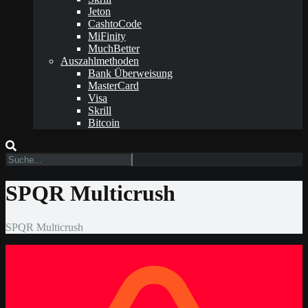
Jeton
CashtoCode
MiFinity
MuchBetter
Auszahlmethoden
Bank Überweisung
MasterCard
Visa
Skrill
Bitcoin
SPQR Multicrush
SPQR Multicrush