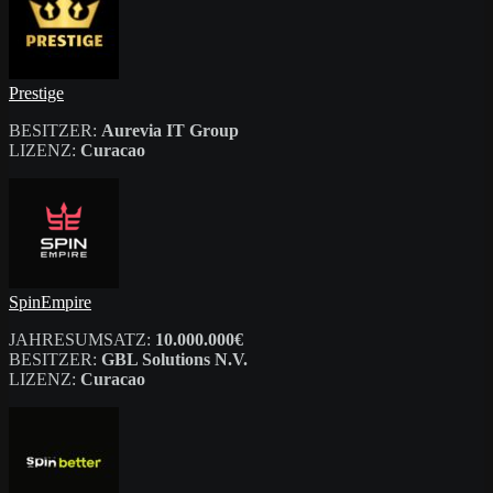
Prestige
BESITZER:
Aurevia IT Group
LIZENZ:
Curacao
SpinEmpire
JAHRESUMSATZ:
10.000.000€
BESITZER:
GBL Solutions N.V.
LIZENZ:
Curacao