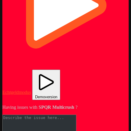
Echtgeldmodus
Demoversion
Having issues with
SPQR Multicrush
?