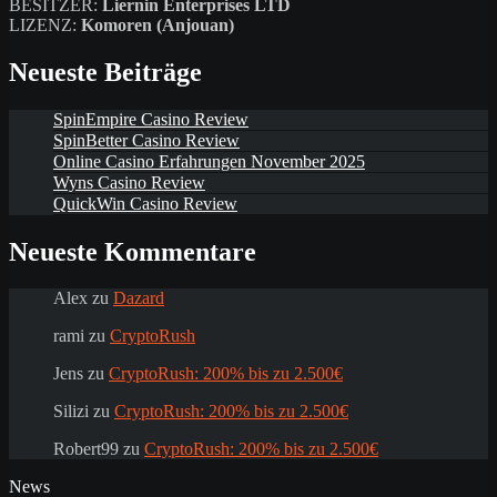
BESITZER:
Liernin Enterprises LTD
LIZENZ:
Komoren (Anjouan)
Neueste Beiträge
SpinEmpire Casino Review
SpinBetter Casino Review
Online Casino Erfahrungen November 2025
Wyns Casino Review
QuickWin Casino Review
Neueste Kommentare
Alex
zu
Dazard
rami
zu
CryptoRush
Jens
zu
CryptoRush: 200% bis zu 2.500€
Silizi
zu
CryptoRush: 200% bis zu 2.500€
Robert99
zu
CryptoRush: 200% bis zu 2.500€
News