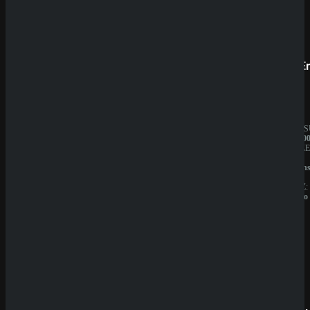
Prestige
SpinE
BESITZER:
JAHRES
Aurevia
10.000.0
IT
BESITZE
Group
GBL
LIZENZ:
Solution
Curacao
N.V.
LIZENZ:
Curacao