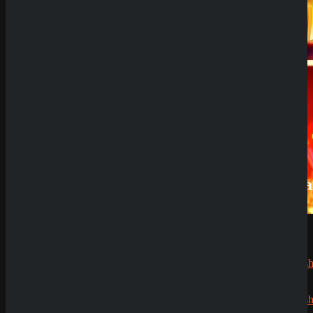
Erfahrung
en
November
2025
Wyns
Casino
Review
QuickWin
Casino
Review
Neueste
Kommenta
Alex
zu
Dazard
rami
zu
CryptoRus
Jens
zu
CryptoRush
200% bis