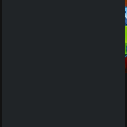
Demo Spiel
Willkommen auf unserer Plattform für Demo
Slots! Hier hast du die einzigartige Möglichkeit,
eine riesige Auswahl an Spielautomaten
kostenlos und ohne Risiko zu testen. Unsere
Seite bietet dir den Vorteil, die neuesten Slots
oft bis zu zwei Wochen vor ihrer offiziellen
Veröffentlichung in Online-Casinos