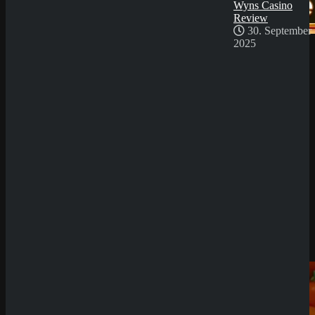
Wyns Casino
Review
30. September
Demo Spiel
2025
Demo Spiel