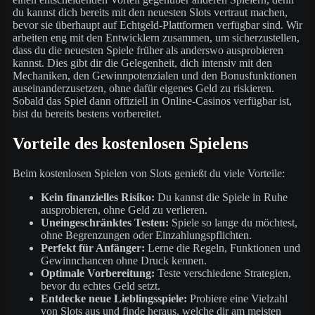
du kannst dich bereits mit den neuesten Slots vertraut machen,
bevor sie überhaupt auf Echtgeld-Plattformen verfügbar sind. Wir
arbeiten eng mit den Entwicklern zusammen, um sicherzustellen,
dass du die neuesten Spiele früher als anderswo ausprobieren
kannst. Dies gibt dir die Gelegenheit, dich intensiv mit den
Mechaniken, den Gewinnpotenzialen und den Bonusfunktionen
auseinanderzusetzen, ohne dafür eigenes Geld zu riskieren.
Sobald das Spiel dann offiziell in Online-Casinos verfügbar ist,
bist du bereits bestens vorbereitet.
Vorteile des kostenlosen Spielens
Beim kostenlosen Spielen von Slots genießt du viele Vorteile:
Kein finanzielles Risiko:
Du kannst die Spiele in Ruhe
ausprobieren, ohne Geld zu verlieren.
Uneingeschränktes Testen:
Spiele so lange du möchtest,
ohne Begrenzungen oder Einzahlungspflichten.
Perfekt für Anfänger:
Lerne die Regeln, Funktionen und
Gewinnchancen ohne Druck kennen.
Optimale Vorbereitung:
Teste verschiedene Strategien,
bevor du echtes Geld setzt.
Entdecke neue Lieblingsspiele:
Probiere eine Vielzahl
von Slots aus und finde heraus, welche dir am meisten