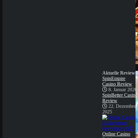
22. Dezember
2025
Online Casino
Erfahrungen
November 2025
4. November
2025
Wyns Casino Revie
30. September
2025
Demo Spiel
Aktuelle Reviews
SpinEmpire
Casino Review
8. Januar 2026
SpinBetter Casino
Review
22. Dezember
2025
Online Casino