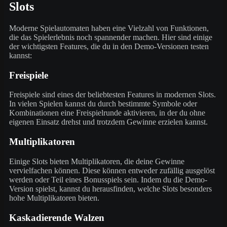
Slots
Moderne Spielautomaten haben eine Vielzahl von Funktionen,
die das Spielerlebnis noch spannender machen. Hier sind einige
der wichtigsten Features, die du in den Demo-Versionen testen
kannst:
Freispiele
Freispiele sind eines der beliebtesten Features in modernen Slots.
In vielen Spielen kannst du durch bestimmte Symbole oder
Kombinationen eine Freispielrunde aktivieren, in der du ohne
eigenen Einsatz drehst und trotzdem Gewinne erzielen kannst.
Multiplikatoren
Einige Slots bieten Multiplikatoren, die deine Gewinne
vervielfachen können. Diese können entweder zufällig ausgelöst
werden oder Teil eines Bonusspiels sein. Indem du die Demo-
Version spielst, kannst du herausfinden, welche Slots besonders
hohe Multiplikatoren bieten.
Kaskadierende Walzen