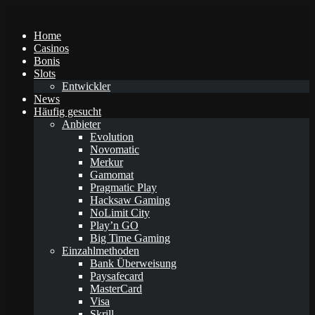
Home
Casinos
Bonis
Slots
Entwickler
News
Häufig gesucht
Anbieter
Evolution
Novomatic
Merkur
Gamomat
Pragmatic Play
Hacksaw Gaming
NoLimit City
Play’n GO
Big Time Gaming
Einzahlmethoden
Bank Überweisung
Paysafecard
MasterCard
Visa
Skrill