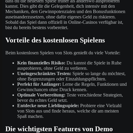
dass du die neuesten Spiele früher als anderswo ausprobieren
kannst. Dies gibt dir die Gelegenheit, dich intensiv mit den
Mechaniken, den Gewinnpotenzialen und den Bonusfunktionen
auseinanderzusetzen, ohne dafür eigenes Geld zu riskieren.
Sobald das Spiel dann offiziell in Online-Casinos verfügbar ist,
bist du bereits bestens vorbereitet.
Vorteile des kostenlosen Spielens
Beim kostenlosen Spielen von Slots genießt du viele Vorteile:
Kein finanzielles Risiko:
Du kannst die Spiele in Ruhe
ausprobieren, ohne Geld zu verlieren.
Uneingeschränktes Testen:
Spiele so lange du möchtest,
ohne Begrenzungen oder Einzahlungspflichten.
Perfekt für Anfänger:
Lerne die Regeln, Funktionen und
Gewinnchancen ohne Druck kennen.
Optimale Vorbereitung:
Teste verschiedene Strategien,
bevor du echtes Geld setzt.
Entdecke neue Lieblingsspiele:
Probiere eine Vielzahl
von Slots aus und finde heraus, welche dir am meisten
Spaß machen.
Die wichtigsten Features von Demo