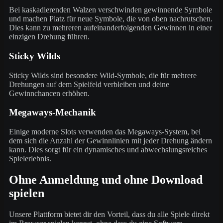
Bei kaskadierenden Walzen verschwinden gewinnende Symbole
und machen Platz für neue Symbole, die von oben nachrutschen.
Dies kann zu mehreren aufeinanderfolgenden Gewinnen in einer
einzigen Drehung führen.
Sticky Wilds
Sticky Wilds sind besondere Wild-Symbole, die für mehrere
Drehungen auf dem Spielfeld verbleiben und deine
Gewinnchancen erhöhen.
Megaways-Mechanik
Einige moderne Slots verwenden das Megaways-System, bei
dem sich die Anzahl der Gewinnlinien mit jeder Drehung ändern
kann. Dies sorgt für ein dynamisches und abwechslungsreiches
Spielerlebnis.
Ohne Anmeldung und ohne Download
spielen
Unsere Plattform bietet dir den Vorteil, dass du alle Spiele direkt