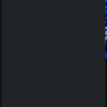
Demo Spiel
Willkommen auf unserer Plattform für Demo
Slots! Hier hast du die einzigartige Möglichkeit,
eine riesige Auswahl an Spielautomaten
kostenlos und ohne Risiko zu testen. Unsere
Seite bietet dir den Vorteil, die neuesten Slots
oft bis zu zwei Wochen vor ihrer offiziellen
Veröffentlichung in Online-Casinos
ausprobieren zu können. Das bedeutet, dass du