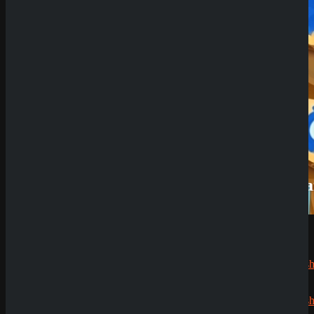
Erfahrung
en
November
2025
Wyns
Casino
Review
QuickWin
Casino
Review
Neueste
Kommenta
Alex
zu
Dazard
rami
zu
CryptoRus
Jens
zu
CryptoRush
200% bis