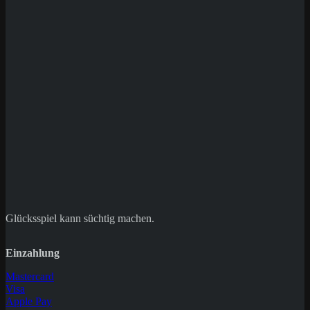
Save my name, email, and website in this
browser for the next time I comment.
Glücksspiel kann süchtig machen.
Einzahlung
Mastercard
Visa
Apple Pay