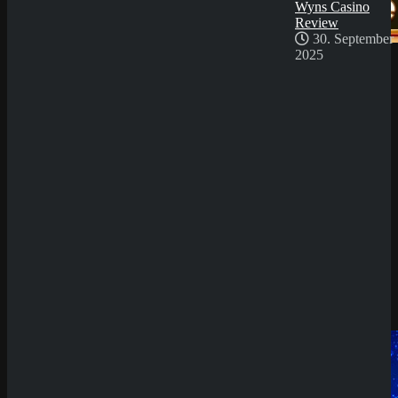
Wyns Casino
Review
30. September
Demo Spiel
2025
Demo Spiel