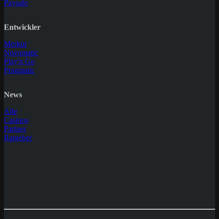
Paysafe
Entwickler
Merkur
Novomatic
Play'n Go
Pragmatic
News
Alle
Casinos
Partner
Ratgeber