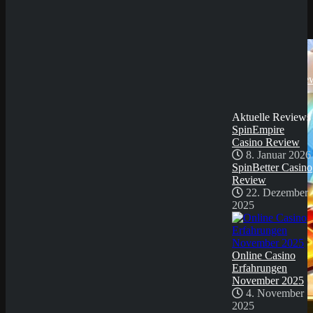
Sicher dir einen 100% Bonus bis 500€ und spiele
Online Casino
Pirate Fortune Show
Erfahrungen
Try Our Featured Games
November 2025
4. November
2025
Wyns Casino Revie
30. September
2025
Aktuelle Reviews
SpinEmpire
Casino Review
8. Januar 2026
SpinBetter Casino
Review
22. Dezember
2025
Online Casino
Erfahrungen
November 2025
4. November
2025