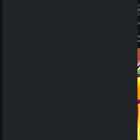
JAHRESUMSATZ:
JAHRES
1.000.000€
1.000.00
BESITZER:
BESITZE
Liernin
Liernin
Enterprises
Enterpri
LTD
LTD
LIZENZ:
LIZENZ:
Komoren
Komore
(Anjouan)
(Anjoua
Neueste
Beiträge
SpinEmpir
e Casino
Review
SpinBetter
Casino
Review
Online
Casino