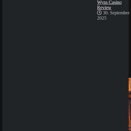
Wyns Casino
Review
30. September
2025
Demo Spiel