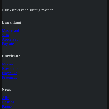
Glücksspiel kann süchtig machen.
Einzahlung
Mastercard
Visa
Apple Pay
Paysafe
Entwickler
Merkur
Novomatic
Play'n Go
Pragmatic
News
Alle
Casinos
Partner