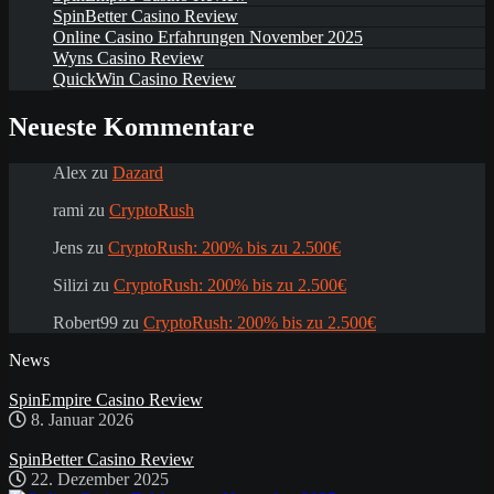
SpinBetter Casino Review
Online Casino Erfahrungen November 2025
Wyns Casino Review
QuickWin Casino Review
Neueste Kommentare
Alex
zu
Dazard
rami
zu
CryptoRush
Jens
zu
CryptoRush: 200% bis zu 2.500€
Silizi
zu
CryptoRush: 200% bis zu 2.500€
Robert99
zu
CryptoRush: 200% bis zu 2.500€
News
SpinEmpire Casino Review
8. Januar 2026
SpinBetter Casino Review
22. Dezember 2025