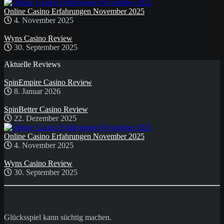
Online Casino Erfahrungen November 2025
4. November 2025
Wyns Casino Review
30. September 2025
Aktuelle Reviews
SpinEmpire Casino Review
8. Januar 2026
SpinBetter Casino Review
22. Dezember 2025
Online Casino Erfahrungen November 2025
4. November 2025
Wyns Casino Review
30. September 2025
Glücksspiel kann süchtig machen.