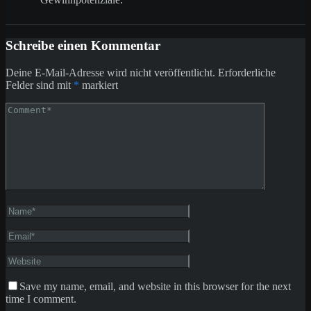
Schreibe einen Kommentar
Deine E-Mail-Adresse wird nicht veröffentlicht.
Erforderliche
Felder sind mit
*
markiert
Save my name, email, and website in this browser for the next
time I comment.