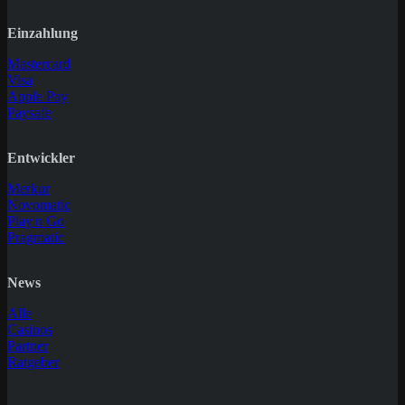
Einzahlung
Mastercard
Visa
Apple Pay
Paysafe
Entwickler
Merkur
Novomatic
Play'n Go
Pragmatic
News
Alle
Casinos
Partner
Ratgeber