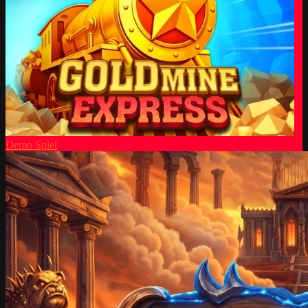
Demo Spiel