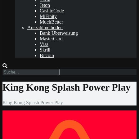
Jeton
CashtoCode
MiFinity
MuchBetter
Auszahlmethoden
Bank Überweisung
MasterCard
Visa
Skrill
Bitcoin
King Kong Splash Power Play
King Kong Splash Power Play