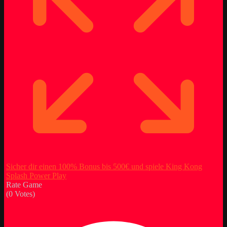
Sicher dir einen 100% Bonus bis 500€ und spiele King Kong
Splash Power Play
Rate Game
(
0
Votes)