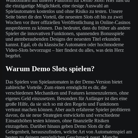
Willkommen auf unserer Plattform für Demo Slots! Hier hast du
die einzigartige Möglichkeit, eine riesige Auswahl an
Spielautomaten kostenlos und ohne Risiko zu testen. Unsere
Seite bietet dir den Vorteil, die neuesten Slots oft bis zu zwei
Wochen vor ihrer offiziellen Veröffentlichung in Online-Casinos
ausprobieren zu können. Das bedeutet, dass du früher als andere
Spieler die innovativen Funktionen, spannenden Bonusspiele
und atemberaubenden Designs der neuesten Titel erkunden
kannst. Egal, ob du klassische Automaten oder hochmoderne
Video-Slots bevorzugst – hier findest du alles, was dein Herz
begehrt.
Warum Demo Slots spielen?
Das Spielen von Spielautomaten in der Demo-Version bietet
zahlreiche Vorteile. Zum einen ermöglicht es dir, die
verschiedenen Mechaniken und Features kennenzulernen, ohne
eigenes Geld einzusetzen. Besonders für Anfänger ist dies eine
große Hilfe, da sie sich so mit den Regeln und Funktionen
vertraut machen können. Aber auch erfahrene Spieler profitieren
davon, da sie neue Strategien entwickeln und verschiedene
Einsatzhöhen testen können, ohne finanzielle Risiken
einzugehen. Darüber hinaus geben Demo Slots dir die
Gelegenheit, herauszufinden, welche Art von Automatenspiel am
besten zu deinem persönlichen Geschmack passt. Manche