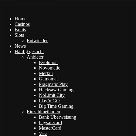
Home
Casinos
Bonis
Slots
Entwickler
News
Häufig gesucht
Anbieter
Evolution
Novomatic
Merkur
Gamomat
Pragmatic Play
Hacksaw Gaming
NoLimit City
Play’n GO
Big Time Gaming
Einzahlmethoden
Bank Überweisung
Paysafecard
MasterCard
Visa