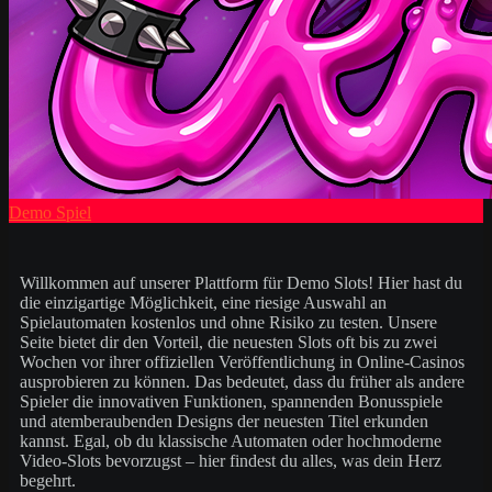
Demo Spiel
Willkommen auf unserer Plattform für Demo Slots! Hier hast du
die einzigartige Möglichkeit, eine riesige Auswahl an
Spielautomaten kostenlos und ohne Risiko zu testen. Unsere
Seite bietet dir den Vorteil, die neuesten Slots oft bis zu zwei
Wochen vor ihrer offiziellen Veröffentlichung in Online-Casinos
ausprobieren zu können. Das bedeutet, dass du früher als andere
Spieler die innovativen Funktionen, spannenden Bonusspiele
und atemberaubenden Designs der neuesten Titel erkunden
kannst. Egal, ob du klassische Automaten oder hochmoderne
Video-Slots bevorzugst – hier findest du alles, was dein Herz
begehrt.