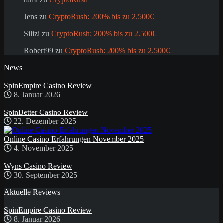
Jens
zu
CryptoRush: 200% bis zu 2.500€
Silizi
zu
CryptoRush: 200% bis zu 2.500€
Robert99
zu
CryptoRush: 200% bis zu 2.500€
News
SpinEmpire Casino Review
8. Januar 2026
SpinBetter Casino Review
22. Dezember 2025
Online Casino Erfahrungen November 2025
4. November 2025
Wyns Casino Review
30. September 2025
Aktuelle Reviews
SpinEmpire Casino Review
8. Januar 2026