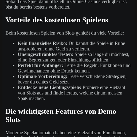
Sobald das Spiel dann offiziell in Online-Casinos verfügbar ist,
bist du bereits bestens vorbereitet.
Vorteile des kostenlosen Spielens
Beim kostenlosen Spielen von Slots genießt du viele Vorteile:
Kein finanzielles Risiko:
Du kannst die Spiele in Ruhe
ausprobieren, ohne Geld zu verlieren.
Uneingeschränktes Testen:
Spiele so lange du möchtest,
ohne Begrenzungen oder Einzahlungspflichten.
Perfekt für Anfänger:
Lerne die Regeln, Funktionen und
Gewinnchancen ohne Druck kennen.
Optimale Vorbereitung:
Teste verschiedene Strategien,
bevor du echtes Geld setzt.
Entdecke neue Lieblingsspiele:
Probiere eine Vielzahl
von Slots aus und finde heraus, welche dir am meisten
Spaß machen.
Die wichtigsten Features von Demo
Slots
Moderne Spielautomaten haben eine Vielzahl von Funktionen,