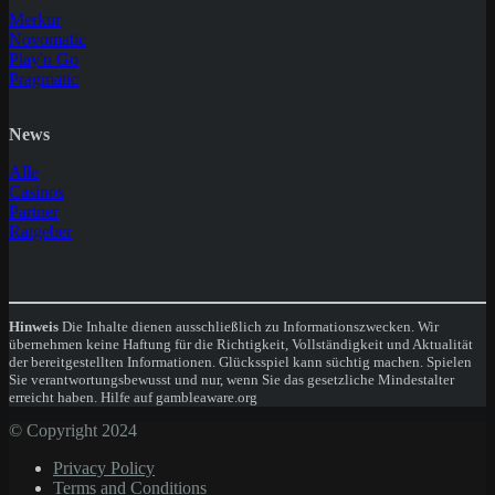
Merkur
Novomatic
Play'n Go
Pragmatic
News
Alle
Casinos
Partner
Ratgeber
Hinweis
Die Inhalte dienen ausschließlich zu Informationszwecken. Wir
übernehmen keine Haftung für die Richtigkeit, Vollständigkeit und Aktualität
der bereitgestellten Informationen. Glücksspiel kann süchtig machen. Spielen
Sie verantwortungsbewusst und nur, wenn Sie das gesetzliche Mindestalter
erreicht haben. Hilfe auf gambleaware.org
© Copyright 2024
Privacy Policy
Terms and Conditions