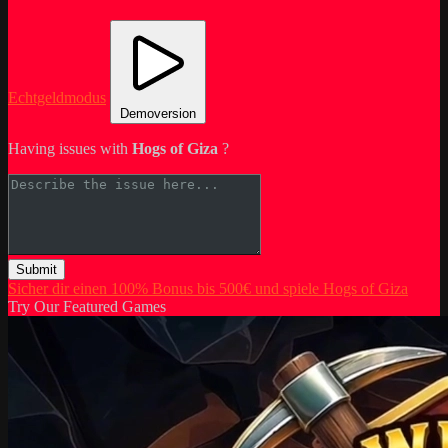
Echtgeldmodus
Demoversion
Having issues with
Hogs of Giza
?
Submit
Sicher dir einen 100% Bonus bis 500€ und spiele Hogs of Giza
Try Our Featured Games