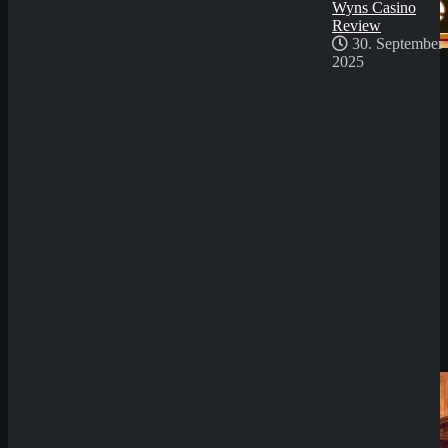
Wyns Casino
Review
30. September
Demo Spiel
2025
Demo Spiel