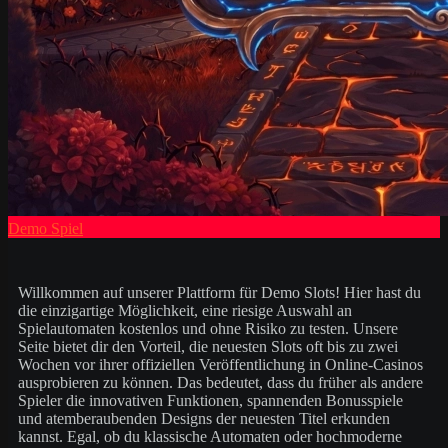
Demo Spiel
Willkommen auf unserer Plattform für Demo Slots! Hier hast du
die einzigartige Möglichkeit, eine riesige Auswahl an
Spielautomaten kostenlos und ohne Risiko zu testen. Unsere
Seite bietet dir den Vorteil, die neuesten Slots oft bis zu zwei
Wochen vor ihrer offiziellen Veröffentlichung in Online-Casinos
ausprobieren zu können. Das bedeutet, dass du früher als andere
Spieler die innovativen Funktionen, spannenden Bonusspiele
und atemberaubenden Designs der neuesten Titel erkunden
kannst. Egal, ob du klassische Automaten oder hochmoderne