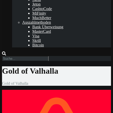
Jeton
CashtoCode
MiFinity
MuchBetter
Auszahlmethoden
Bank Überweisung
MasterCard
Visa
Skrill
Bitcoin
Gold of Valhalla
Gold of Valhalla