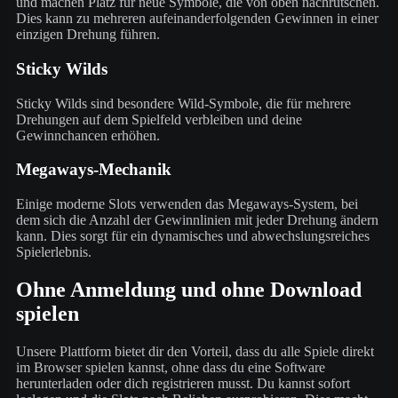
und machen Platz für neue Symbole, die von oben nachrutschen.
Dies kann zu mehreren aufeinanderfolgenden Gewinnen in einer
einzigen Drehung führen.
Sticky Wilds
Sticky Wilds sind besondere Wild-Symbole, die für mehrere
Drehungen auf dem Spielfeld verbleiben und deine
Gewinnchancen erhöhen.
Megaways-Mechanik
Einige moderne Slots verwenden das Megaways-System, bei
dem sich die Anzahl der Gewinnlinien mit jeder Drehung ändern
kann. Dies sorgt für ein dynamisches und abwechslungsreiches
Spielerlebnis.
Ohne Anmeldung und ohne Download
spielen
Unsere Plattform bietet dir den Vorteil, dass du alle Spiele direkt
im Browser spielen kannst, ohne dass du eine Software
herunterladen oder dich registrieren musst. Du kannst sofort