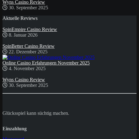
Wyns Casino Review
30. September 2025
Aktuelle Reviews
SpinEmpire Casino Review
8. Januar 2026
SpinBetter Casino Review
22. Dezember 2025
Online Casino Erfahrungen November 2025
4. November 2025
Wyns Casino Review
30. September 2025
Glücksspiel kann süchtig machen.
Einzahlung