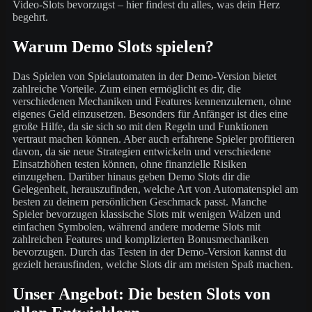
Video-Slots bevorzugst – hier findest du alles, was dein Herz
begehrt.
Warum Demo Slots spielen?
Das Spielen von Spielautomaten in der Demo-Version bietet
zahlreiche Vorteile. Zum einen ermöglicht es dir, die
verschiedenen Mechaniken und Features kennenzulernen, ohne
eigenes Geld einzusetzen. Besonders für Anfänger ist dies eine
große Hilfe, da sie sich so mit den Regeln und Funktionen
vertraut machen können. Aber auch erfahrene Spieler profitieren
davon, da sie neue Strategien entwickeln und verschiedene
Einsatzhöhen testen können, ohne finanzielle Risiken
einzugehen. Darüber hinaus geben Demo Slots dir die
Gelegenheit, herauszufinden, welche Art von Automatenspiel am
besten zu deinem persönlichen Geschmack passt. Manche
Spieler bevorzugen klassische Slots mit wenigen Walzen und
einfachen Symbolen, während andere moderne Slots mit
zahlreichen Features und komplizierten Bonusmechaniken
bevorzugen. Durch das Testen in der Demo-Version kannst du
gezielt herausfinden, welche Slots dir am meisten Spaß machen.
Unser Angebot: Die besten Slots von