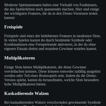
Moderne Spielautomaten haben eine Vielzahl von Funktionen,
die das Spielerlebnis noch spannender machen. Hier sind einige
der wichtigsten Features, die du in den Demo-Versionen testen
kannst:
Freispiele
Freispiele sind eines der beliebtesten Features in modernen Slots.
In vielen Spielen kannst du durch bestimmte Symbole oder
Kombinationen eine Freispielrunde aktivieren, in der du ohne
eigenen Einsatz drehst und trotzdem Gewinne erzielen kannst.
Multiplikatoren
Einige Slots bieten Multiplikatoren, die deine Gewinne
vervielfachen können. Diese können entweder zufällig ausgelöst
werden oder Teil eines Bonusspiels sein. Indem du die Demo-
Version spielst, kannst du herausfinden, welche Slots besonders
hohe Multiplikatoren bieten.
Kaskadierende Walzen
Bei kaskadierenden Walzen verschwinden gewinnende Symbole