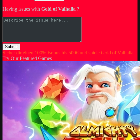
Having issues with
Gold of Valhalla
?
Submit
Sicher dir einen 100% Bonus bis 500€ und spiele Gold of Valhalla
Try Our Featured Games