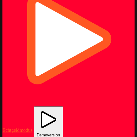
Echtgeldmodus
Demoversion