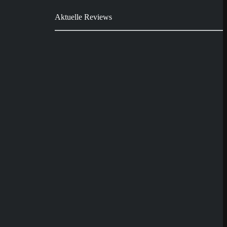
30. September 2025
Aktuelle Reviews