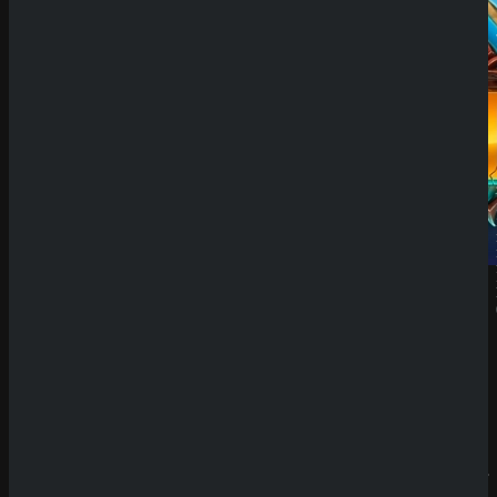
Neueste
Beiträge
SpinEmpir
e Casino