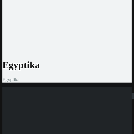
Jeton
CashtoCode
MiFinity
MuchBetter
Auszahlmethoden
Bank Überweisung
MasterCard
Visa
Skrill
Bitcoin
Egyptika
Egyptika
Suchen
Neue Casinos