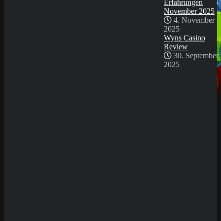
Erfahrungen
November 2025
4. November
2025
Wyns Casino
Review
30. September
2025
Demo Spiel
Willkommen auf unserer Plattform für Demo
Slots! Hier hast du die einzigartige Möglichkeit,
eine riesige Auswahl an Spielautomaten
kostenlos und ohne Risiko zu testen. Unsere
Seite bietet dir den Vorteil, die neuesten Slots
oft bis zu zwei Wochen vor ihrer offiziellen
Veröffentlichung in Online-Casinos
ausprobieren zu können. Das bedeutet, dass du
früher als andere Spieler die innovativen
Funktionen, spannenden Bonusspiele und
atemberaubenden Designs der neuesten Titel