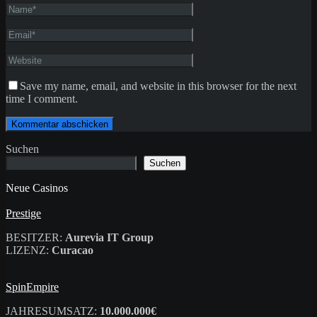
Save my name, email, and website in this browser for the next
time I comment.
Suchen
Suchen
Neue Casinos
Prestige
BESITZER:
Aurevia IT Group
LIZENZ:
Curacao
SpinEmpire
JAHRESUMSATZ:
10.000.000€