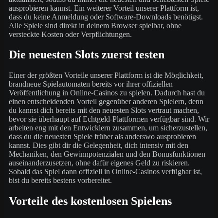
ausprobieren kannst. Ein weiterer Vorteil unserer Plattform ist,
dass du keine Anmeldung oder Software-Downloads benötigst.
Alle Spiele sind direkt in deinem Browser spielbar, ohne
versteckte Kosten oder Verpflichtungen.
Die neuesten Slots zuerst testen
Einer der größten Vorteile unserer Plattform ist die Möglichkeit,
brandneue Spielautomaten bereits vor ihrer offiziellen
Veröffentlichung in Online-Casinos zu spielen. Dadurch hast du
einen entscheidenden Vorteil gegenüber anderen Spielern, denn
du kannst dich bereits mit den neuesten Slots vertraut machen,
bevor sie überhaupt auf Echtgeld-Plattformen verfügbar sind. Wir
arbeiten eng mit den Entwicklern zusammen, um sicherzustellen,
dass du die neuesten Spiele früher als anderswo ausprobieren
kannst. Dies gibt dir die Gelegenheit, dich intensiv mit den
Mechaniken, den Gewinnpotenzialen und den Bonusfunktionen
auseinanderzusetzen, ohne dafür eigenes Geld zu riskieren.
Sobald das Spiel dann offiziell in Online-Casinos verfügbar ist,
bist du bereits bestens vorbereitet.
Vorteile des kostenlosen Spielens