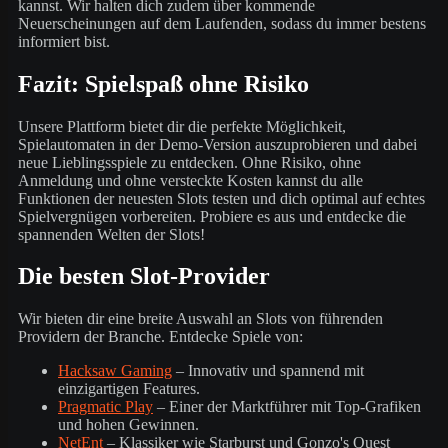
kannst. Wir halten dich zudem über kommende
Neuerscheinungen auf dem Laufenden, sodass du immer bestens
informiert bist.
Fazit: Spielspaß ohne Risiko
Unsere Plattform bietet dir die perfekte Möglichkeit,
Spielautomaten in der Demo-Version auszuprobieren und dabei
neue Lieblingsspiele zu entdecken. Ohne Risiko, ohne
Anmeldung und ohne versteckte Kosten kannst du alle
Funktionen der neuesten Slots testen und dich optimal auf echtes
Spielvergnügen vorbereiten. Probiere es aus und entdecke die
spannenden Welten der Slots!
Die besten Slot-Provider
Wir bieten dir eine breite Auswahl an Slots von führenden
Providern der Branche. Entdecke Spiele von:
Hacksaw Gaming
– Innovativ und spannend mit
einzigartigen Features.
Pragmatic Play
– Einer der Marktführer mit Top-Grafiken
und hohen Gewinnen.
NetEnt
– Klassiker wie Starburst und Gonzo's Quest