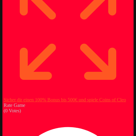
Sicher dir einen 100% Bonus bis 500€ und spiele Coins of Cleo
Rate Game
(
0
Votes)