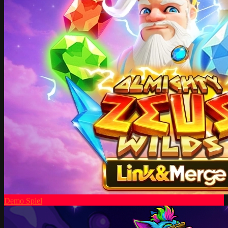
Demo Spiel