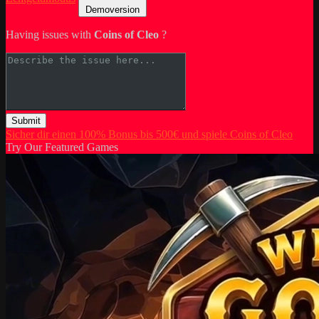
Demoversion
Having issues with
Coins of Cleo
?
Submit
Sicher dir einen 100% Bonus bis 500€ und spiele Coins of Cleo
Try Our Featured Games