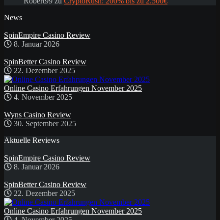
Robert99
zu
CryptoRush: 200% bis zu 2.500€
News
SpinEmpire Casino Review
8. Januar 2026
SpinBetter Casino Review
22. Dezember 2025
Online Casino Erfahrungen November 2025
4. November 2025
Wyns Casino Review
30. September 2025
Aktuelle Reviews
SpinEmpire Casino Review
8. Januar 2026
SpinBetter Casino Review
22. Dezember 2025
Online Casino Erfahrungen November 2025
4. November 2025