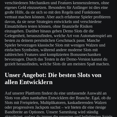
verschiedenen Mechaniken und Features kennenzulernen, ohne
eigenes Geld einzusetzen. Besonders für Anfänger ist dies eine
große Hilfe, da sie sich so mit den Regeln und Funktionen
vertraut machen können. Aber auch erfahrene Spieler profitieren
davon, da sie neue Strategien entwickeln und verschiedene
Einsatzhöhen testen können, ohne finanzielle Risiken
einzugehen. Darüber hinaus geben Demo Slots dir die
Gelegenheit, herauszufinden, welche Art von Automatenspiel am
besten zu deinem persönlichen Geschmack passt. Manche
Spieler bevorzugen klassische Slots mit wenigen Walzen und
einfachen Symbolen, während andere moderne Slots mit
zahlreichen Features und komplizierten Bonusmechaniken
bevorzugen. Durch das Testen in der Demo-Version kannst du
gezielt herausfinden, welche Slots dir am meisten Spaß machen.
Unser Angebot: Die besten Slots von
allen Entwicklern
Auf unserer Plattform findest du eine umfassende Auswahl an
Slots von allen namhaften Entwicklern der Branche. Egal, ob du
Slots mit Freispielen, Multiplikatoren, kaskadierenden Walzen
oder progressiven Jackpots suchst – wir bieten dir eine riesige
Bandbreite an Optionen. Unsere Sammlung wird ständig
aktualisiert, sodass du immer die neuesten und beliebtesten Spiele