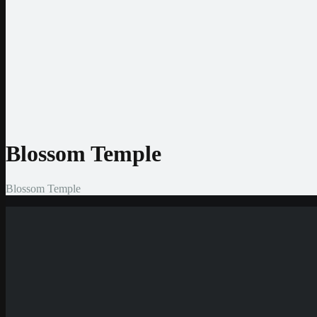
Aus
Blossom Temple
Blossom Temple