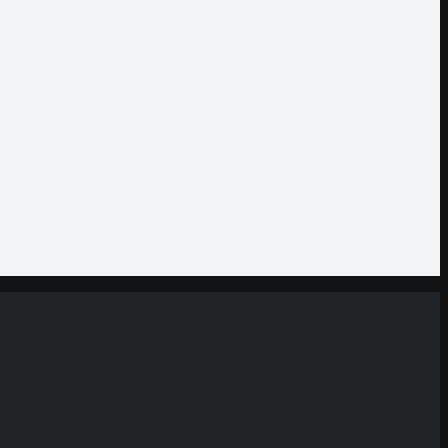
Suchen
Suchen
Neue Casinos
Prestige