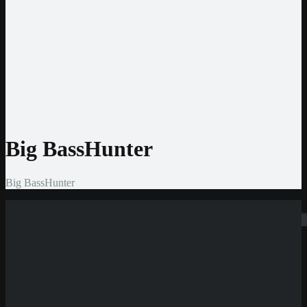
Jeton
CashtoCode
MiFinity
MuchBetter
Auszahlmethoden
Bank Überweisung
MasterCard
Visa
Skrill
Bitcoin
Big BassHunter
Big BassHunter
Suchen
Neue Casinos