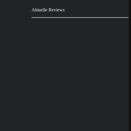
30. September 2025
Aktuelle Reviews