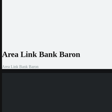
Aus
Area Link Bank Baron
Area Link Bank Baron