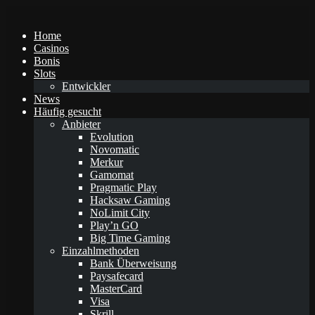
Home
Casinos
Bonis
Slots
Entwickler
News
Häufig gesucht
Anbieter
Evolution
Novomatic
Merkur
Gamomat
Pragmatic Play
Hacksaw Gaming
NoLimit City
Play’n GO
Big Time Gaming
Einzahlmethoden
Bank Überweisung
Paysafecard
MasterCard
Visa
Skrill