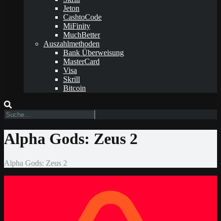
Jeton
CashtoCode
MiFinity
MuchBetter
Auszahlmethoden
Bank Überweisung
MasterCard
Visa
Skrill
Bitcoin
Alpha Gods: Zeus 2
Alpha Gods: Zeus 2