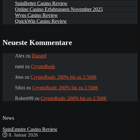
SpinBetter Casino Review
Online Casino Erfahrungen November 2025
Wyns Casino Review
QuickWin Casino Review
Neueste Kommentare
Alex
zu
Dazard
rami
zu
CryptoRush
Jens
zu
CryptoRush: 200% bis zu 2.500€
Silizi
zu
CryptoRush: 200% bis zu 2.500€
Robert99
zu
CryptoRush: 200% bis zu 2.500€
News
SpinEmpire Casino Review
8. Januar 2026