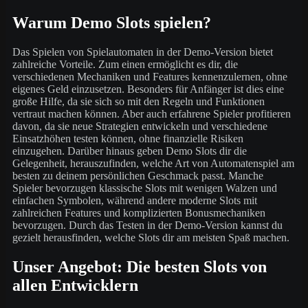
Warum Demo Slots spielen?
Das Spielen von Spielautomaten in der Demo-Version bietet
zahlreiche Vorteile. Zum einen ermöglicht es dir, die
verschiedenen Mechaniken und Features kennenzulernen, ohne
eigenes Geld einzusetzen. Besonders für Anfänger ist dies eine
große Hilfe, da sie sich so mit den Regeln und Funktionen
vertraut machen können. Aber auch erfahrene Spieler profitieren
davon, da sie neue Strategien entwickeln und verschiedene
Einsatzhöhen testen können, ohne finanzielle Risiken
einzugehen. Darüber hinaus geben Demo Slots dir die
Gelegenheit, herauszufinden, welche Art von Automatenspiel am
besten zu deinem persönlichen Geschmack passt. Manche
Spieler bevorzugen klassische Slots mit wenigen Walzen und
einfachen Symbolen, während andere moderne Slots mit
zahlreichen Features und komplizierten Bonusmechaniken
bevorzugen. Durch das Testen in der Demo-Version kannst du
gezielt herausfinden, welche Slots dir am meisten Spaß machen.
Unser Angebot: Die besten Slots von
allen Entwicklern