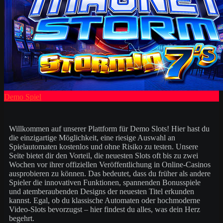
Demo Spiel
Willkommen auf unserer Plattform für Demo Slots! Hier hast du
die einzigartige Möglichkeit, eine riesige Auswahl an
Spielautomaten kostenlos und ohne Risiko zu testen. Unsere
Seite bietet dir den Vorteil, die neuesten Slots oft bis zu zwei
Wochen vor ihrer offiziellen Veröffentlichung in Online-Casinos
ausprobieren zu können. Das bedeutet, dass du früher als andere
Spieler die innovativen Funktionen, spannenden Bonusspiele
und atemberaubenden Designs der neuesten Titel erkunden
kannst. Egal, ob du klassische Automaten oder hochmoderne
Video-Slots bevorzugst – hier findest du alles, was dein Herz
begehrt.