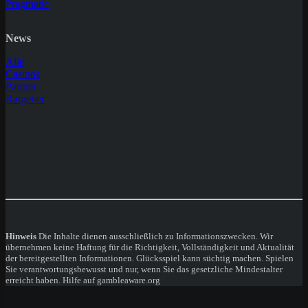
Pragmatic
News
Alle
Casinos
Partner
Ratgeber
Hinweis
Die Inhalte dienen ausschließlich zu Informationszwecken. Wir
übernehmen keine Haftung für die Richtigkeit, Vollständigkeit und Aktualität
der bereitgestellten Informationen. Glücksspiel kann süchtig machen. Spielen
Sie verantwortungsbewusst und nur, wenn Sie das gesetzliche Mindestalter
erreicht haben. Hilfe auf gambleaware.org