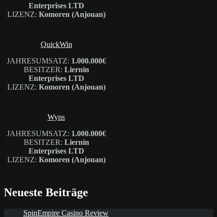
Enterprises LTD
LIZENZ:
Komoren (Anjouan)
QuickWin
JAHRESUMSATZ:
1.000.000€
BESITZER:
Liernin
Enterprises LTD
LIZENZ:
Komoren (Anjouan)
Wyns
JAHRESUMSATZ:
1.000.000€
BESITZER:
Liernin
Enterprises LTD
LIZENZ:
Komoren (Anjouan)
Neueste Beiträge
SpinEmpire Casino Review