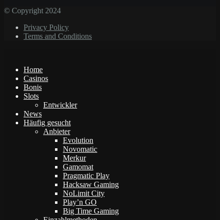
© Copyright 2024
Privacy Policy
Terms and Conditions
Home
Casinos
Bonis
Slots
Entwickler
News
Häufig gesucht
Anbieter
Evolution
Novomatic
Merkur
Gamomat
Pragmatic Play
Hacksaw Gaming
NoLimit City
Play’n GO
Big Time Gaming
Einzahlmethoden