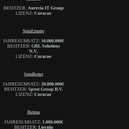
BESITZER:
Aurevia IT Group
LIZENZ:
Curacao
SpinEmpire
JAHRESUMSATZ:
10.000.000€
BESITZER:
GBL Solutions
N.V.
LIZENZ:
Curacao
SpinBetter
JAHRESUMSATZ:
20.000.000€
BESITZER:
Sprut Group B.V.
LIZENZ:
Curacao
Betista
JAHRESUMSATZ:
1.000.000€
BESITZER:
Liernin